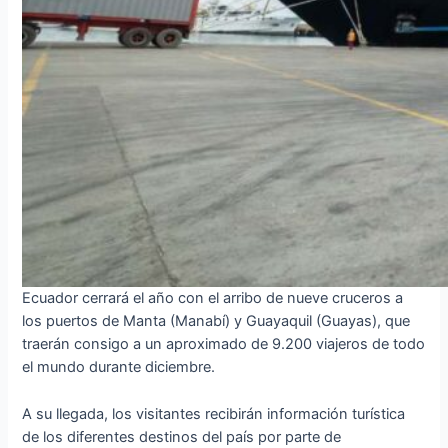
Ecuador cerrará el año con el arribo de nueve cruceros a
los puertos de Manta (Manabí) y Guayaquil (Guayas), que
traerán consigo a un aproximado de 9.200 viajeros de todo
el mundo durante diciembre.
A su llegada, los visitantes recibirán información turística
de los diferentes destinos del país por parte de