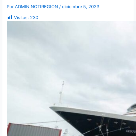
Por
ADMIN NOTIREGION
/
diciembre 5, 2023
Visitas:
230