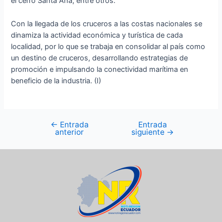
el cerro Santa Ana, entre otros.
Con la llegada de los cruceros a las costas nacionales se
dinamiza la actividad económica y turística de cada
localidad, por lo que se trabaja en consolidar al país como
un destino de cruceros, desarrollando estrategias de
promoción e impulsando la conectividad marítima en
beneficio de la industria. (I)
←
Entrada
Entrada
anterior
siguiente
→