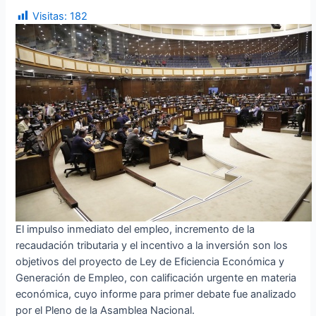
Visitas:
182
El impulso inmediato del empleo, incremento de la
recaudación tributaria y el incentivo a la inversión son los
objetivos del proyecto de Ley de Eficiencia Económica y
Generación de Empleo, con calificación urgente en materia
económica, cuyo informe para primer debate fue analizado
por el Pleno de la Asamblea Nacional.