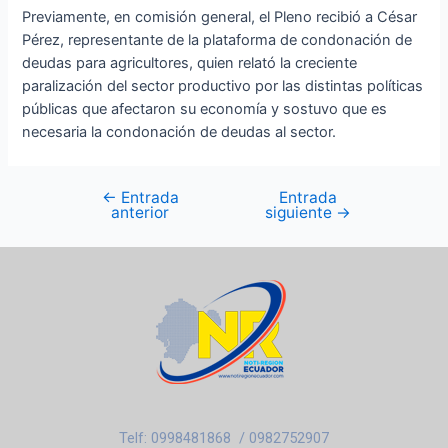
Previamente, en comisión general, el Pleno recibió a César
Pérez, representante de la plataforma de condonación de
deudas para agricultores, quien relató la creciente
paralización del sector productivo por las distintas políticas
públicas que afectaron su economía y sostuvo que es
necesaria la condonación de deudas al sector.
←
Entrada
Entrada
anterior
siguiente
→
Telf: 0998481868 / 0982752907