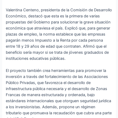
Valentina Centeno, presidenta de la Comisión de Desarrollo
Económico, destacó que esta es la primera de varias
propuestas del Gobierno para solucionar la grave situación
económica que atraviesa el país. Explicó que, para generar
plazas de empleo, la norma establece que las empresas
pagarán menos Impuesto a la Renta por cada persona
entre 18 y 29 años de edad que contraten. Afirmó que el
beneficio sería mayor si se trata de jóvenes graduados de
instituciones educativas públicas.
El proyecto también crea herramientas para promover la
inversión a través del fortalecimiento de las Asociaciones
Público Privadas, que favorezca el desarrollo de
infraestructura pública necesaria y el desarrollo de Zonas
Francas de manera estructurada y ordenada, bajo
estándares internacionales que otorguen seguridad jurídica
a los inversionistas. Además, propone un régimen
tributario que promueva la recaudación que cubra una parte