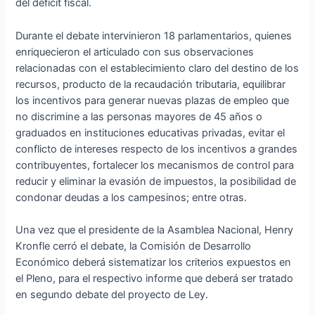
del déficit fiscal.
Durante el debate intervinieron 18 parlamentarios, quienes
enriquecieron el articulado con sus observaciones
relacionadas con el establecimiento claro del destino de los
recursos, producto de la recaudación tributaria, equilibrar
los incentivos para generar nuevas plazas de empleo que
no discrimine a las personas mayores de 45 años o
graduados en instituciones educativas privadas, evitar el
conflicto de intereses respecto de los incentivos a grandes
contribuyentes, fortalecer los mecanismos de control para
reducir y eliminar la evasión de impuestos, la posibilidad de
condonar deudas a los campesinos; entre otras.
Una vez que el presidente de la Asamblea Nacional, Henry
Kronfle cerró el debate, la Comisión de Desarrollo
Económico deberá sistematizar los criterios expuestos en
el Pleno, para el respectivo informe que deberá ser tratado
en segundo debate del proyecto de Ley.