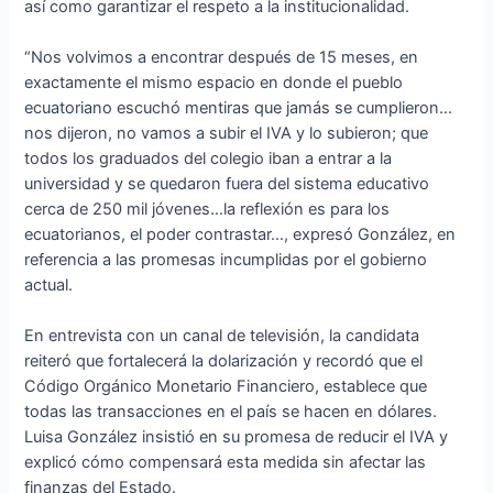
así como garantizar el respeto a la institucionalidad.
“Nos volvimos a encontrar después de 15 meses, en
exactamente el mismo espacio en donde el pueblo
ecuatoriano escuchó mentiras que jamás se cumplieron…
nos dijeron, no vamos a subir el IVA y lo subieron; que
todos los graduados del colegio iban a entrar a la
universidad y se quedaron fuera del sistema educativo
cerca de 250 mil jóvenes…la reflexión es para los
ecuatorianos, el poder contrastar…, expresó González, en
referencia a las promesas incumplidas por el gobierno
actual.
En entrevista con un canal de televisión, la candidata
reiteró que fortalecerá la dolarización y recordó que el
Código Orgánico Monetario Financiero, establece que
todas las transacciones en el país se hacen en dólares.
Luisa González insistió en su promesa de reducir el IVA y
explicó cómo compensará esta medida sin afectar las
finanzas del Estado.