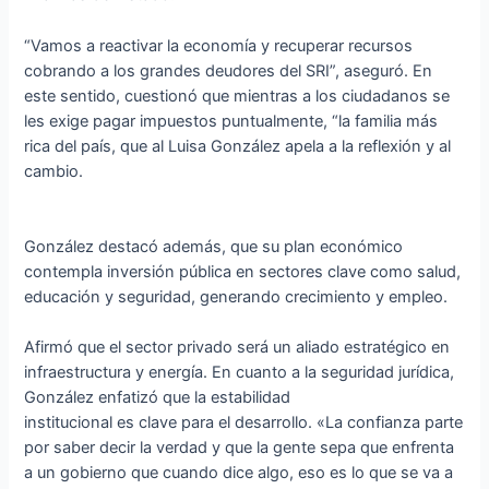
“Vamos a reactivar la economía y recuperar recursos
cobrando a los grandes deudores del SRI”, aseguró. En
este sentido, cuestionó que mientras a los ciudadanos se
les exige pagar impuestos puntualmente, “la familia más
rica del país, que al Luisa González apela a la reflexión y al
cambio.
González destacó además, que su plan económico
contempla inversión pública en sectores clave como salud,
educación y seguridad, generando crecimiento y empleo.
Afirmó que el sector privado será un aliado estratégico en
infraestructura y energía. En cuanto a la seguridad jurídica,
González enfatizó que la estabilidad
institucional es clave para el desarrollo. «La confianza parte
por saber decir la verdad y que la gente sepa que enfrenta
a un gobierno que cuando dice algo, eso es lo que se va a