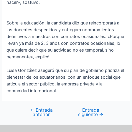
hacer», sostuvo.
Sobre la educación, la candidata dijo que reincorporará a
los docentes despedidos y entregará nombramientos
definitivos a maestros con contratos ocasionales. «Porque
llevan ya más de 2, 3 años con contratos ocasionales, lo
que quiere decir que su actividad no es temporal, sino
permanente», explicó.
Luisa González aseguró que su plan de gobierno prioriza el
bienestar de los ecuatorianos, con un enfoque social que
articula el sector público, la empresa privada y la
comunidad internacional.
←
Entrada
Entrada
anterior
siguiente
→