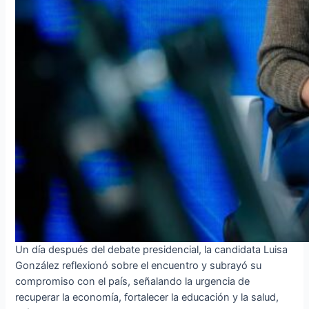
Un día después del debate presidencial, la candidata Luisa
González reflexionó sobre el encuentro y subrayó su
compromiso con el país, señalando la urgencia de
recuperar la economía, fortalecer la educación y la salud,