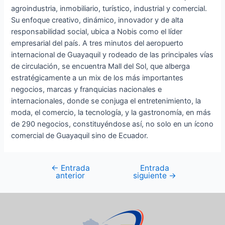
agroindustria, inmobiliario, turístico, industrial y comercial.
Su enfoque creativo, dinámico, innovador y de alta
responsabilidad social, ubica a Nobis como el líder
empresarial del país. A tres minutos del aeropuerto
internacional de Guayaquil y rodeado de las principales vías
de circulación, se encuentra Mall del Sol, que alberga
estratégicamente a un mix de los más importantes
negocios, marcas y franquicias nacionales e
internacionales, donde se conjuga el entretenimiento, la
moda, el comercio, la tecnología, y la gastronomía, en más
de 290 negocios, constituyéndose así, no solo en un ícono
comercial de Guayaquil sino de Ecuador.
←
Entrada
Entrada
anterior
siguiente
→