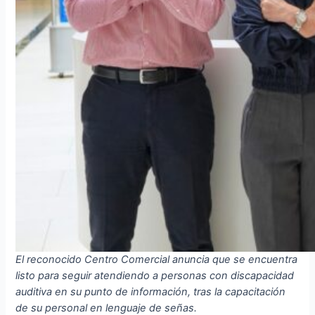
El reconocido Centro Comercial anuncia que se encuentra
listo para seguir atendiendo a personas con discapacidad
auditiva en su punto de información, tras la capacitación
de su personal en lenguaje de señas.