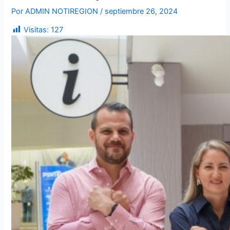
Por
ADMIN NOTIREGION
/
septiembre 26, 2024
Visitas:
127