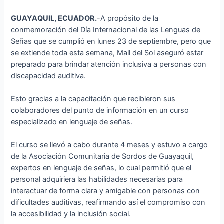
GUAYAQUIL, ECUADOR.
-A propósito de la
conmemoración del Día Internacional de las Lenguas de
Señas que se cumplió en lunes 23 de septiembre, pero que
se extiende toda esta semana, Mall del Sol aseguró estar
preparado para brindar atención inclusiva a personas con
discapacidad auditiva.
Esto gracias a la capacitación que recibieron sus
colaboradores del punto de información en un curso
especializado en lenguaje de señas.
El curso se llevó a cabo durante 4 meses y estuvo a cargo
de la Asociación Comunitaria de Sordos de Guayaquil,
expertos en lenguaje de señas, lo cual permitió que el
personal adquiriera las habilidades necesarias para
interactuar de forma clara y amigable con personas con
dificultades auditivas, reafirmando así el compromiso con
la accesibilidad y la inclusión social.