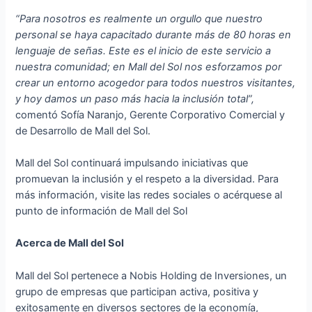
“Para nosotros es realmente un orgullo que nuestro
personal se haya capacita
do
durante más de 80 horas en
lenguaje de señas. Este es el inicio
de
este servicio a
nuestra comunidad; en Mall del Sol nos esforzamos por
crear un entorno acogedor para todos nuestros visitantes,
y hoy damos un paso más hacia la inclusión total”,
comentó Sofía Naranjo, Gerente Corporativo Comercial y
de Desarrollo de Mall del Sol.
Mall del Sol continuará impulsando iniciativas que
promuevan la inclusión y el respeto a la diversidad. Para
más información, visite las redes sociales o acérquese al
punto de información de Mall del Sol
Acerca de Mall del Sol
Mall del Sol pertenece a Nobis Holding de Inversiones, un
grupo de empresas que participan activa, positiva y
exitosamente en diversos sectores de la economía,