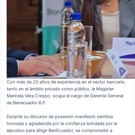
Con más de 20 años de experiencia en el sector bancario,
tanto en el ámbito privado como público, la Magister
Maricela Vera Crespo, ocupa el cargo de Gerente General
de Banecuador B.P.
Durante su discurso de posesión manifestó sentirse
honrada y agradecida por la confianza brindada por el
ejecutivo para dirigir BanEcuador, se comprometió a