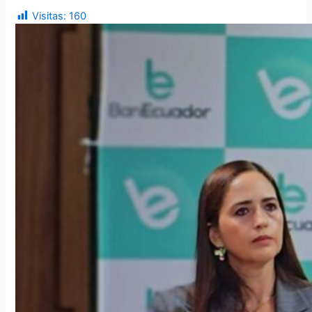
Visitas:
160