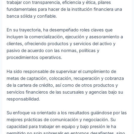
trabajar con transparencia, eficiencia y ética, pilares
fundamentales para hacer de la institución financiera una
banca sólida y confiable.
En su trayectoria, ha desempeñado roles claves que
incluyen la comercialización, ejecución y asesoramiento a
clientes, ofreciendo productos y servicios del activo y
pasivo de acuerdo con las normas, políticas y
procedimientos operativos.
Ha sido responsable de supervisar el cumplimiento de
metas de captación, colocación, recuperación y cobranza
de la cartera de crédito, así como de otros productos y
servicios financieros de las sucursales y agencias bajo su
responsabilidad.
Su enfoque va orientado a los resultados guiándose por las
mejores prácticas de comunicación y negociación. Su
capacidad para trabajar en equipo y bajo presión le ha
permitido no solo sobresalir en entornos desafiantes, sino