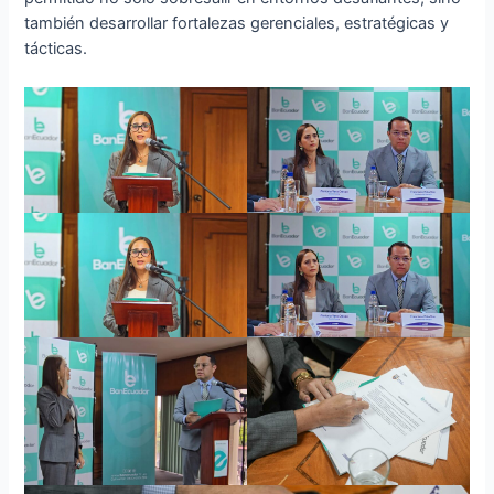
también desarrollar fortalezas gerenciales, estratégicas y
tácticas.