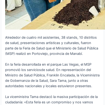
Alrededor de cuatro mil asistentes, 38 stands, 10 distritos
de salud, presentaciones artísticas y culturales, fueron
parte de la Feria de Salud que el Ministerio de Salud Pública
(MSP) realizó en Portoviejo, provincia de Manabí.
En la feria desarrollada en el parque Las Vegas, el MSP
promovió los serviciosde salud. En representación del
Ministro de Salud Pública, Franklin Encalada, la Viceministra
de Gobernanza de la Salud, Sara Tama, junto a otras
autoridades nacionales y locales estuvieron presentes.
La viceministra Tama destacó la masiva participación de la
ciudadanía: «Esta feria es un compromiso y nos vamos