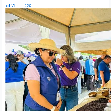
Visitas:
220