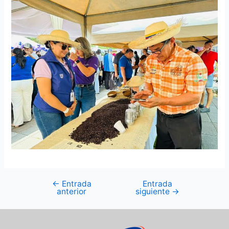
←
Entrada
Entrada
anterior
siguiente
→