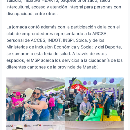
suicidio, iniciativa HEARTS, paquete priorizado, salud
intercultural, acceso y atención integral para personas con
discapacidad, entre otros.
La jornada contó además con la participación de la con el
club de emprendedores representando a la ARCSA,
personal de ACCES, INDOT, INSPI, Solca, y de los
Ministerios de Inclusión Económica y Social; y del Deporte,
se sumaron a esta feria de salud. A través de estos
espacios, el MSP acerca los servicios a la ciudadanía de los
diferentes cantones de la provincia de Manabí.