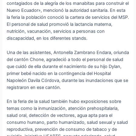
contagiados de la alegría de los manabitas para construir el
Nuevo Ecuador», mencionó la autoridad sanitaria. En esta
la feria la población conoció la cartera de servicios del MSP.
El personal de salud promovió la lactancia materna,
nutrición, vacunación, servicios a personas con
discapacidad, en los diferentes stands.
Una de las asistentes, Antonella Zambrano Endara, oriunda
del cantón Chone, agradeció a todo el personal de salud
que cuidó de ella durante el nacimiento de su hijo Dylan,
primer bebé nacido en la contingencia del Hospital
Napoleón Davila Córdova, durante las inundaciones que se
registraron en ese cantón.
En la feria de la salud también hubo exposiciones sobre
temas como la inmunización, atención prehospitalaria,
salud oral, detección de vectores, agua apta para el
consumo humano, parto humanizado, salud sexual y salud
reproductiva, prevención de consumo de tabaco y de