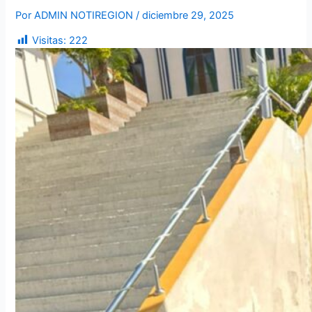
Por
ADMIN NOTIREGION
/
diciembre 29, 2025
Visitas:
222