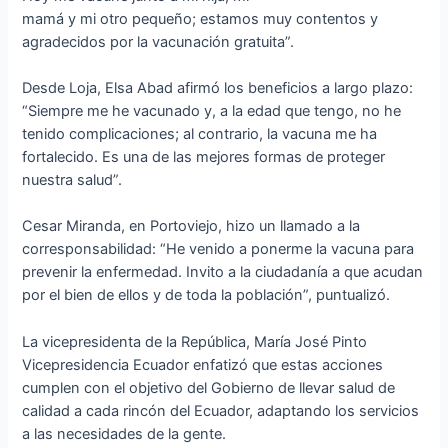
mamá y mi otro pequeño; estamos muy contentos y
agradecidos por la vacunación gratuita”.
Desde Loja, Elsa Abad afirmó los beneficios a largo plazo:
“Siempre me he vacunado y, a la edad que tengo, no he
tenido complicaciones; al contrario, la vacuna me ha
fortalecido. Es una de las mejores formas de proteger
nuestra salud”.
Cesar Miranda, en Portoviejo, hizo un llamado a la
corresponsabilidad: “He venido a ponerme la vacuna para
prevenir la enfermedad. Invito a la ciudadanía a que acudan
por el bien de ellos y de toda la población”, puntualizó.
La vicepresidenta de la República, María José Pinto
Vicepresidencia Ecuador enfatizó que estas acciones
cumplen con el objetivo del Gobierno de llevar salud de
calidad a cada rincón del Ecuador, adaptando los servicios
a las necesidades de la gente.