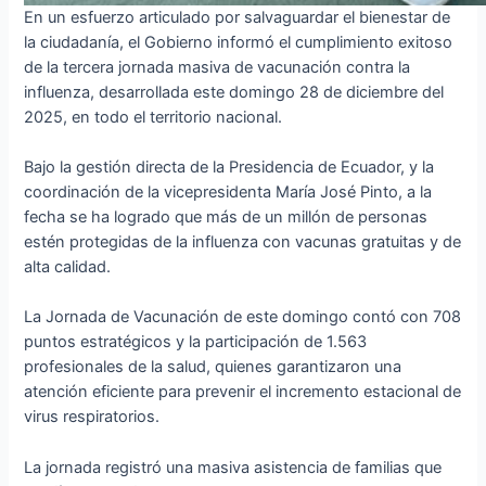
En un esfuerzo articulado por salvaguardar el bienestar de
la ciudadanía, el Gobierno informó el cumplimiento exitoso
de la tercera jornada masiva de vacunación contra la
influenza, desarrollada este domingo 28 de diciembre del
2025, en todo el territorio nacional.
Bajo la gestión directa de la Presidencia de Ecuador, y la
coordinación de la vicepresidenta María José Pinto, a la
fecha se ha logrado que más de un millón de personas
estén protegidas de la influenza con vacunas gratuitas y de
alta calidad.
La Jornada de Vacunación de este domingo contó con 708
puntos estratégicos y la participación de 1.563
profesionales de la salud, quienes garantizaron una
atención eficiente para prevenir el incremento estacional de
virus respiratorios.
La jornada registró una masiva asistencia de familias que