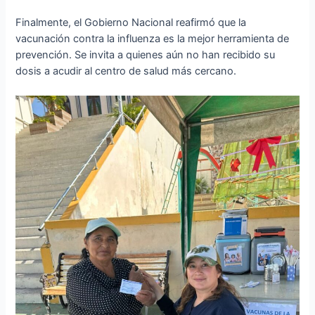
Finalmente, el Gobierno Nacional reafirmó que la
vacunación contra la influenza es la mejor herramienta de
prevención. Se invita a quienes aún no han recibido su
dosis a acudir al centro de salud más cercano.