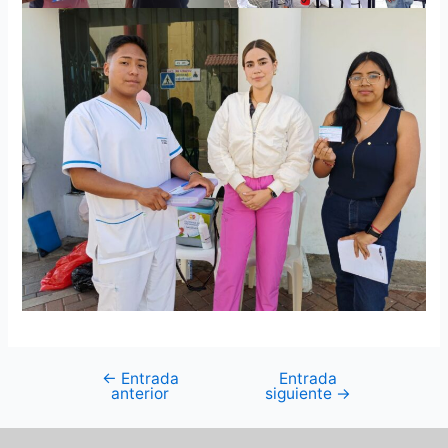
←
Entrada
Entrada
anterior
siguiente
→