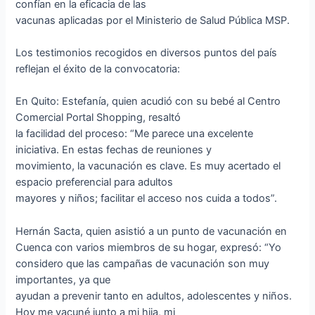
confían en la eficacia de las
vacunas aplicadas por el Ministerio de Salud Pública MSP.
Los testimonios recogidos en diversos puntos del país
reflejan el éxito de la convocatoria:
En Quito: Estefanía, quien acudió con su bebé al Centro
Comercial Portal Shopping, resaltó
la facilidad del proceso: “Me parece una excelente
iniciativa. En estas fechas de reuniones y
movimiento, la vacunación es clave. Es muy acertado el
espacio preferencial para adultos
mayores y niños; facilitar el acceso nos cuida a todos”.
Hernán Sacta, quien asistió a un punto de vacunación en
Cuenca con varios miembros de su hogar, expresó: “Yo
considero que las campañas de vacunación son muy
importantes, ya que
ayudan a prevenir tanto en adultos, adolescentes y niños.
Hoy me vacuné junto a mi hija, mi