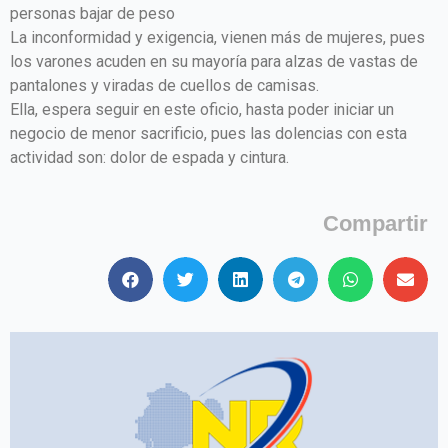
personas bajar de peso
La inconformidad y exigencia, vienen más de mujeres, pues
los varones acuden en su mayoría para alzas de vastas de
pantalones y viradas de cuellos de camisas.
Ella, espera seguir en este oficio, hasta poder iniciar un
negocio de menor sacrificio, pues las dolencias con esta
actividad son: dolor de espada y cintura.
Compartir