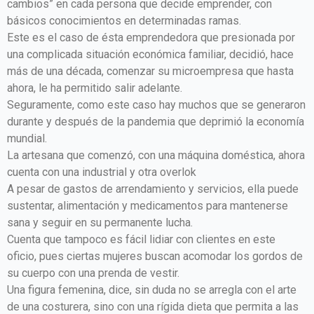
cambios” en cada persona que decide emprender, con
básicos conocimientos en determinadas ramas.
Este es el caso de ésta emprendedora que presionada por
una complicada situación económica familiar, decidió, hace
más de una década, comenzar su microempresa que hasta
ahora, le ha permitido salir adelante.
Seguramente, como este caso hay muchos que se generaron
durante y después de la pandemia que deprimió la economía
mundial.
La artesana que comenzó, con una máquina doméstica, ahora
cuenta con una industrial y otra overlok
A pesar de gastos de arrendamiento y servicios, ella puede
sustentar, alimentación y medicamentos para mantenerse
sana y seguir en su permanente lucha.
Cuenta que tampoco es fácil lidiar con clientes en este
oficio, pues ciertas mujeres buscan acomodar los gordos de
su cuerpo con una prenda de vestir.
Una figura femenina, dice, sin duda no se arregla con el arte
de una costurera, sino con una rígida dieta que permita a las