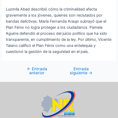
Luzmila Abad describió cómo la criminalidad afecta
gravemente a los jóvenes, quienes son reclutados por
bandas delictivas. María Fernanda Araujo subrayó que el
Plan Fénix no logra proteger a los ciudadanos. Pamela
Aguirre defendió el proceso del juicio político que ha sido
transparente, en cumplimiento de la ley. Por último, Vicente
Taiano calificó el Plan Fénix como una entelequia y
cuestionó la gestión de la seguridad en el país.
←
Entrada
Entrada
anterior
siguiente
→