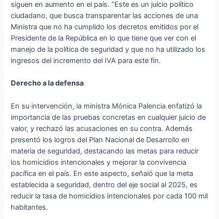
siguen en aumento en el país. “Este es un juicio político
ciudadano, que busca transparentar las acciones de una
Ministra que no ha cumplido los decretos emitidos por el
Presidente de la República en lo que tiene que ver con el
manejo de la política de seguridad y que no ha utilizado los
ingresos del incremento del IVA para este fin.
Derecho a la defensa
En su intervención, la ministra Mónica Palencia enfatizó la
importancia de las pruebas concretas en cualquier juicio de
valor, y rechazó las acusaciones en su contra. Además
presentó los logros del Plan Nacional de Desarrollo en
materia de seguridad, destacando las metas para reducir
los homicidios intencionales y mejorar la convivencia
pacífica en el país. En este aspecto, señaló que la meta
establecida a seguridad, dentro del eje social al 2025, es
reducir la tasa de homicidios intencionales por cada 100 mil
habitantes.