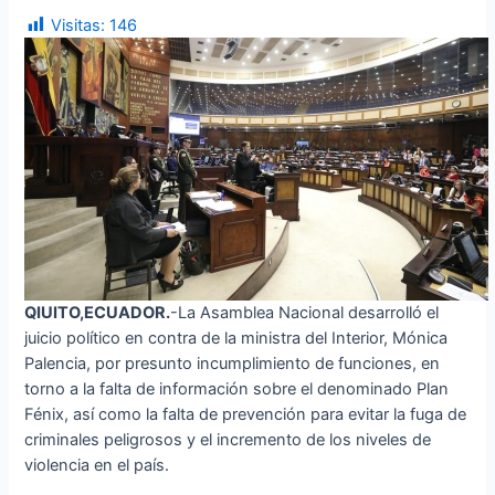
Visitas:
146
QIUITO,ECUADOR.
-La Asamblea Nacional desarrolló el
juicio político en contra de la ministra del Interior, Mónica
Palencia, por presunto incumplimiento de funciones, en
torno a la falta de información sobre el denominado Plan
Fénix, así como la falta de prevención para evitar la fuga de
criminales peligrosos y el incremento de los niveles de
violencia en el país.