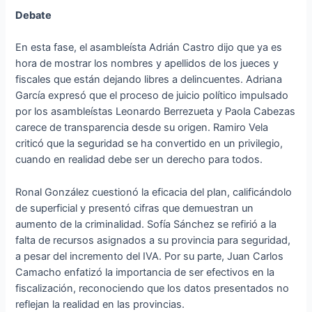
Debate
En esta fase, el asambleísta Adrián Castro dijo que ya es
hora de mostrar los nombres y apellidos de los jueces y
fiscales que están dejando libres a delincuentes. Adriana
García expresó que el proceso de juicio político impulsado
por los asambleístas Leonardo Berrezueta y Paola Cabezas
carece de transparencia desde su origen. Ramiro Vela
criticó que la seguridad se ha convertido en un privilegio,
cuando en realidad debe ser un derecho para todos.
Ronal González cuestionó la eficacia del plan, calificándolo
de superficial y presentó cifras que demuestran un
aumento de la criminalidad. Sofía Sánchez se refirió a la
falta de recursos asignados a su provincia para seguridad,
a pesar del incremento del IVA. Por su parte, Juan Carlos
Camacho enfatizó la importancia de ser efectivos en la
fiscalización, reconociendo que los datos presentados no
reflejan la realidad en las provincias.