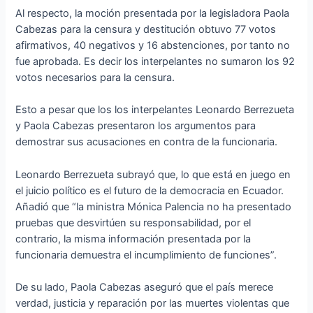
Al respecto, la moción presentada por la legisladora Paola
Cabezas para la censura y destitución obtuvo 77 votos
afirmativos, 40 negativos y 16 abstenciones, por tanto no
fue aprobada. Es decir los interpelantes no sumaron los 92
votos necesarios para la censura.
Esto a pesar que los los interpelantes Leonardo Berrezueta
y Paola Cabezas presentaron los argumentos para
demostrar sus acusaciones en contra de la funcionaria.
Leonardo Berrezueta subrayó que, lo que está en juego en
el juicio político es el futuro de la democracia en Ecuador.
Añadió que “la ministra Mónica Palencia no ha presentado
pruebas que desvirtúen su responsabilidad, por el
contrario, la misma información presentada por la
funcionaria demuestra el incumplimiento de funciones”.
De su lado, Paola Cabezas aseguró que el país merece
verdad, justicia y reparación por las muertes violentas que