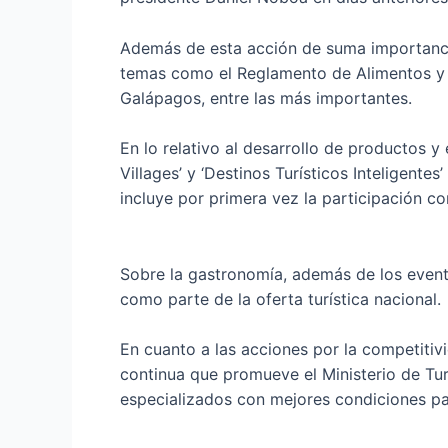
Además de esta acción de suma importancia
temas como el Reglamento de Alimentos y B
Galápagos, entre las más importantes.
En lo relativo al desarrollo de productos y
Villages’ y ‘Destinos Turísticos Inteligent
incluye por primera vez la participación co
Sobre la gastronomía, además de los event
como parte de la oferta turística nacional.
En cuanto a las acciones por la competitivi
continua que promueve el Ministerio de Tur
especializados con mejores condiciones pa