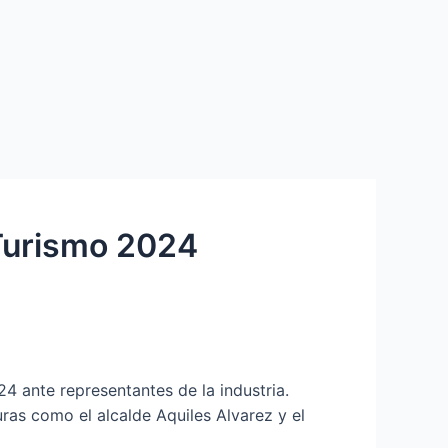
 Turismo 2024
4 ante representantes de la industria.
ras como el alcalde Aquiles Alvarez y el