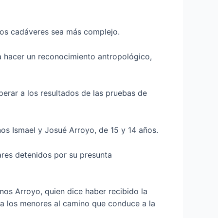
 los cadáveres sea más complejo.
a hacer un reconocimiento antropológico,
sperar a los resultados de las pruebas de
os Ismael y Josué Arroyo, de 15 y 14 años.
tares detenidos por su presunta
nos Arroyo, quien dice haber recibido la
 a los menores al camino que conduce a la