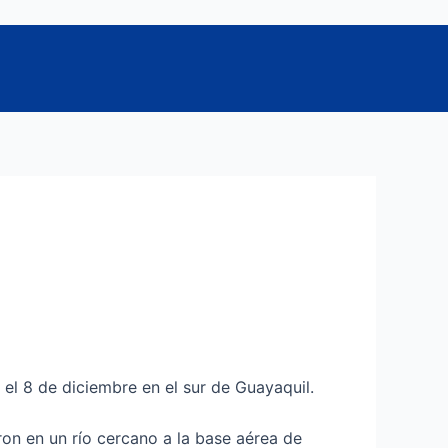
el 8 de diciembre en el sur de Guayaquil.
ron en un río cercano a la base aérea de