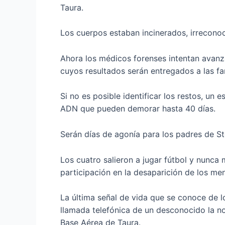
Taura.
Los cuerpos estaban incinerados, irreconoc
Ahora los médicos forenses intentan avanz
cuyos resultados serán entregados a las fam
Si no es posible identificar los restos, un
ADN que pueden demorar hasta 40 días.
Serán días de agonía para los padres de St
Los cuatro salieron a jugar fútbol y nunca 
participación en la desaparición de los men
La última señal de vida que se conoce de l
llamada telefónica de un desconocido la n
Base Aérea de Taura.