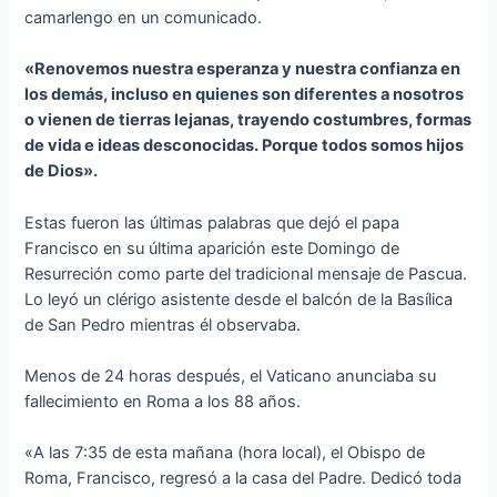
camarlengo en un comunicado.
«Renovemos nuestra esperanza y nuestra confianza en
los demás, incluso en quienes son diferentes a nosotros
o vienen de tierras lejanas, trayendo costumbres, formas
de vida e ideas desconocidas. Porque todos somos hijos
de Dios».
Estas fueron las últimas palabras que dejó el papa
Francisco en su última aparición este Domingo de
Resurreción como parte del tradicional mensaje de Pascua.
Lo leyó un clérigo asistente desde el balcón de la Basílica
de San Pedro mientras él observaba.
Menos de 24 horas después, el Vaticano anunciaba su
fallecimiento en Roma a los 88 años.
«A las 7:35 de esta mañana (hora local), el Obispo de
Roma, Francisco, regresó a la casa del Padre. Dedicó toda