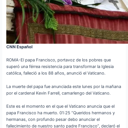
CNN Español
ROMA-El papa Francisco, portavoz de los pobres que
superó una férrea resistencia para transformar la Iglesia
católica, falleció a los 88 años, anunció el Vaticano.
La muerte del papa fue anunciada este lunes por la mañana
por el cardenal Kevin Farrell, camarlengo del Vaticano.
Este es el momento en el que el Vaticano anuncia que el
papa Francisco ha muerto. 01:25 “Queridos hermanos y
hermanas, con profundo pesar debo anunciar el
fallecimiento de nuestro santo padre Francisco”, declaró el