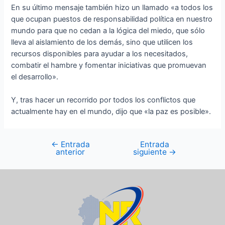
En su último mensaje también hizo un llamado «a todos los
que ocupan puestos de responsabilidad política en nuestro
mundo para que no cedan a la lógica del miedo, que sólo
lleva al aislamiento de los demás, sino que utilicen los
recursos disponibles para ayudar a los necesitados,
combatir el hambre y fomentar iniciativas que promuevan
el desarrollo».
Y, tras hacer un recorrido por todos los conflictos que
actualmente hay en el mundo, dijo que «la paz es posible».
←
Entrada
Entrada
anterior
siguiente
→