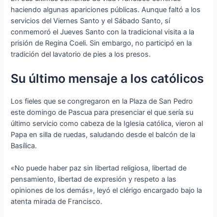
haciendo algunas apariciones públicas. Aunque faltó a los
servicios del Viernes Santo y el Sábado Santo, sí
conmemoró el Jueves Santo con la tradicional visita a la
prisión de Regina Coeli. Sin embargo, no participó en la
tradición del lavatorio de pies a los presos.
Su último mensaje a los católicos
Los fieles que se congregaron en la Plaza de San Pedro
este domingo de Pascua para presenciar el que sería su
último servicio como cabeza de la Iglesia católica, vieron al
Papa en silla de ruedas, saludando desde el balcón de la
Basílica.
«No puede haber paz sin libertad religiosa, libertad de
pensamiento, libertad de expresión y respeto a las
opiniones de los demás», leyó el clérigo encargado bajo la
atenta mirada de Francisco.