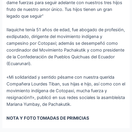
dame fuerzas para seguir adelante con nuestros tres hijos
fruto de nuestro amor único. Tus hijos tienen un gran
legado que seguir”
Ilaquiche tenía 51 años de edad, fue abogado de profesión,
exdiputado, dirigente del movimiento indígena y
campesino por Cotopaxi; además se desempeñó como
coordinador del Movimiento Pachakutik y como presidente
de la Confederación de Pueblos Quichuas del Ecuador
(Ecuarunari).
«Mi solidaridad y sentido pésame con nuestra querida
Compañera Lourdes Tiban, sus hijas e hijo, así como con el
movimiento indígena de Cotopaxi, mucha fuerza y
resignación!!», publicó en sus redes sociales la asambleísta
Mariana Yumbay, de Pachakutik.
NOTA Y FOTO TOMADAS DE PRIMICIAS