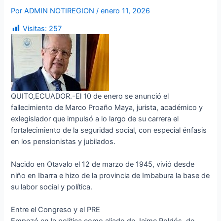
Por
ADMIN NOTIREGION
/
enero 11, 2026
Visitas:
257
QUITO,ECUADOR.-El 10 de enero se anunció el
fallecimiento de Marco Proaño Maya, jurista, académico y
exlegislador que impulsó a lo largo de su carrera el
fortalecimiento de la seguridad social, con especial énfasis
en los pensionistas y jubilados.
Nacido en Otavalo el 12 de marzo de 1945, vivió desde
niño en Ibarra e hizo de la provincia de Imbabura la base de
su labor social y política.
Entre el Congreso y el PRE