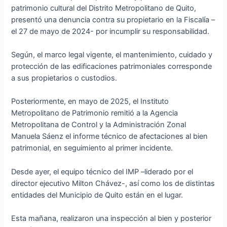
patrimonio cultural del Distrito Metropolitano de Quito,
presentó una denuncia contra su propietario en la Fiscalía –
el 27 de mayo de 2024- por incumplir su responsabilidad.
Según, el marco legal vigente, el mantenimiento, cuidado y
protección de las edificaciones patrimoniales corresponde
a sus propietarios o custodios.
Posteriormente, en mayo de 2025, el Instituto
Metropolitano de Patrimonio remitió a la Agencia
Metropolitana de Control y la Administración Zonal
Manuela Sáenz el informe técnico de afectaciones al bien
patrimonial, en seguimiento al primer incidente.
Desde ayer, el equipo técnico del IMP –liderado por el
director ejecutivo Milton Chávez-, así como los de distintas
entidades del Municipio de Quito están en el lugar.
Esta mañana, realizaron una inspección al bien y posterior