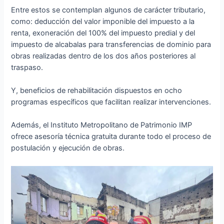
Entre estos se contemplan algunos de carácter tributario,
como: deducción del valor imponible del impuesto a la
renta, exoneración del 100% del impuesto predial y del
impuesto de alcabalas para transferencias de dominio para
obras realizadas dentro de los dos años posteriores al
traspaso.
Y, beneficios de rehabilitación dispuestos en ocho
programas específicos que facilitan realizar intervenciones.
Además, el Instituto Metropolitano de Patrimonio IMP
ofrece asesoría técnica gratuita durante todo el proceso de
postulación y ejecución de obras.