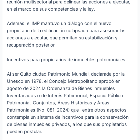
reunión multisectorial para delinear las acciones a ejecutar,
en el marco de sus competencias y la ley.
Además, el IMP mantuvo un diálogo con el nuevo
propietario de la edificación colapsada para asesorar las
acciones a ejecutar, que permitan su estabilización y
recuperación posterior.
Incentivos para propietarios de inmuebles patrimoniales
Al ser Quito ciudad Patrimonio Mundial, declarada por la
Unesco en 1978, el Concejo Metropolitano aprobó en
agosto de 2024 la Ordenanza de Bienes inmuebles
Inventariados o de Interés Patrimonial, Espacio Público
Patrimonial, Conjuntos, Áreas Históricas y Áreas
Patrimoniales (No. 081-2024) que –entre otros aspectos
contempla un sistema de incentivos para la conservación
de bienes inmuebles privados, a los que sus propietarios
pueden postular.