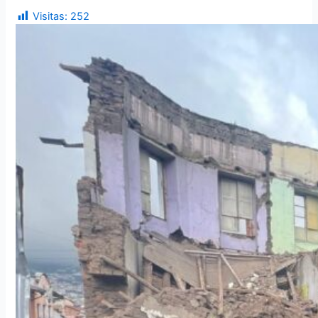
Visitas:
252