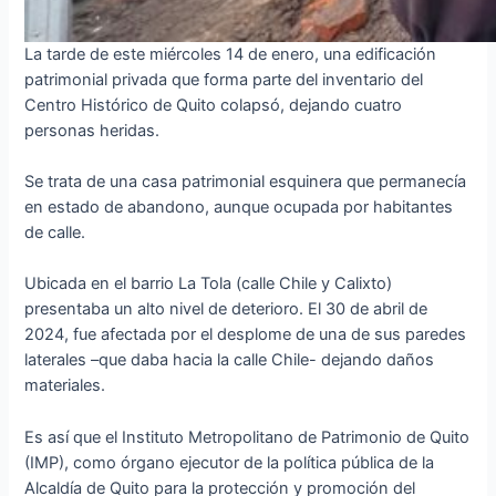
La tarde de este miércoles 14 de enero, una edificación
patrimonial privada que forma parte del inventario del
Centro Histórico de Quito colapsó, dejando cuatro
personas heridas.
Se trata de una casa patrimonial esquinera que permanecía
en estado de abandono, aunque ocupada por habitantes
de calle.
Ubicada en el barrio La Tola (calle Chile y Calixto)
presentaba un alto nivel de deterioro. El 30 de abril de
2024, fue afectada por el desplome de una de sus paredes
laterales –que daba hacia la calle Chile- dejando daños
materiales.
Es así que el Instituto Metropolitano de Patrimonio de Quito
(IMP), como órgano ejecutor de la política pública de la
Alcaldía de Quito para la protección y promoción del