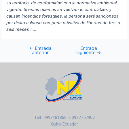
su territorio, de conformidad con la normativa ambiental
vigente. Si estas quemas se vuelven incontrolables y
causan incendios forestales, la persona será sancionada
por delito culposo con pena privativa de libertad de tres a
seis meses (…).
←
Entrada
Entrada
anterior
siguiente
→
Telf: 0998481868 / 0982752907
Quito-Ecuador