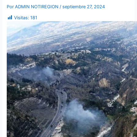
Por
ADMIN NOTIREGION
/
septiembre 27, 2024
Visitas:
181