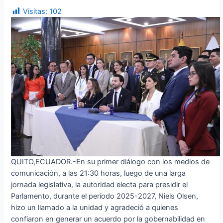
Visitas:
102
QUITO,ECUADOR.-En su primer diálogo con los medios de
comunicación, a las 21:30 horas, luego de una larga
jornada legislativa, la autoridad electa para presidir el
Parlamento, durante el período 2025-2027, Niels Olsen,
hizo un llamado a la unidad y agradeció a quienes
confiaron en generar un acuerdo por la gobernabilidad en