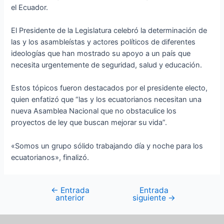
el Ecuador.
El Presidente de la Legislatura celebró la determinación de
las y los asambleístas y actores políticos de diferentes
ideologías que han mostrado su apoyo a un país que
necesita urgentemente de seguridad, salud y educación.
Estos tópicos fueron destacados por el presidente electo,
quien enfatizó que “las y los ecuatorianos necesitan una
nueva Asamblea Nacional que no obstaculice los
proyectos de ley que buscan mejorar su vida”.
«Somos un grupo sólido trabajando día y noche para los
ecuatorianos», finalizó.
←
Entrada
Entrada
anterior
siguiente
→