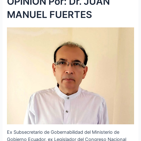
OPINIÓN Por: Dr. JUAN
MANUEL FUERTES
Ex Subsecretario de Gobernabilidad del Ministerio de
Gobierno Ecuador, ex Legislador del Congreso Nacional