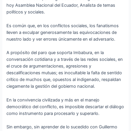
hoy Asamblea Nacional del Ecuador, Analista de temas
políticos y sociales.
Es común que, en los conflictos sociales, los fanatismos
lleven a exculpar generosamente las equivocaciones de
nuestro lado y ver errores únicamente en el adversario.
A propósito del paro que soporta Imbabura, en la
conversación cotidiana y a través de las redes sociales, en
el cruce de argumentaciones, agresiones y
descalificaciones mutuas; es inocultable la falta de sentido
crítico de muchos que, opuestos al indigenado, respaldan
ciegamente la gestión del gobierno nacional.
En la convivencia civilizada y más en el manejo
democrático del conflicto, es imposible descartar el diálogo
como instrumento para procesarlo y superarlo.
Sin embargo, sin aprender de lo sucedido con Guillermo