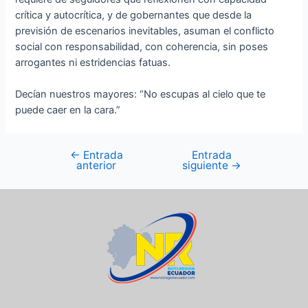
crítica y autocrítica, y de gobernantes que desde la
previsión de escenarios inevitables, asuman el conflicto
social con responsabilidad, con coherencia, sin poses
arrogantes ni estridencias fatuas.
Decían nuestros mayores: “No escupas al cielo que te
puede caer en la cara.”
←
Entrada
Entrada
anterior
siguiente
→