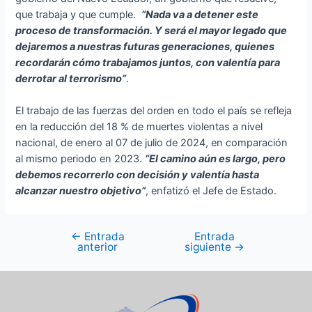
que trabaja y que cumple.
“Nada va a detener este
proceso de transformación. Y será el mayor legado que
dejaremos a nuestras futuras generaciones, quienes
recordarán cómo trabajamos juntos, con valentía para
derrotar al terrorismo”
.
El trabajo de las fuerzas del orden en todo el país se refleja
en la reducción del 18 % de muertes violentas a nivel
nacional, de enero al 07 de julio de 2024, en comparación
al mismo periodo en 2023.
“El camino aún es largo, pero
debemos recorrerlo con decisión y valentía hasta
alcanzar nuestro objetivo”
, enfatizó el Jefe de Estado.
←
Entrada
Entrada
anterior
siguiente
→