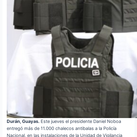
Durán, Guayas.
Este jueves el presidente Daniel Noboa
entregó más de 11.000 chalecos antibalas a la Policía
Nacional, en las instalaciones de la Unidad de Vigilancia