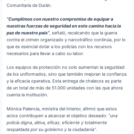
Comunitaria de Durán.
“Cumplimos con nuestro compromiso de equipar a
nuestras fuerzas de seguridad en este camino hacia la
paz de nuestro país”
, señaló, recalcando que la guerra
contra el crimen organizado y narcotráfico continúa, por lo
que es esencial dotar a los policías con los recursos
necesarios para llevar a cabo su labor.
Los equipos de protección no solo aumentan la seguridad
de los uniformados, sino que también mejoran la confianza
y la eficacia operativa. Esta entrega de chalecos es parte
de un total de más de 51.000 unidades con las que ahora
cuenta la institución.
Mónica Palencia, ministra del Interior, afirmó que estos
actos contribuyen a alcanzar el objetivo deseado:
“una
policía digna, altiva, eficaz, eficiente y totalmente
respaldada por su gobierno y la ciudadanía”
.