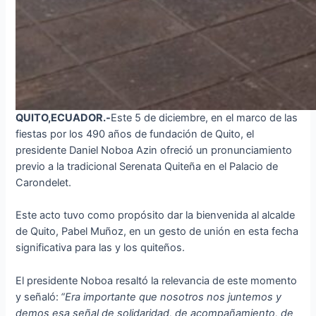
QUITO,ECUADOR.-
Este 5 de diciembre, en el marco de las
fiestas por los 490 años de fundación de Quito, el
presidente Daniel Noboa Azin ofreció un pronunciamiento
previo a la tradicional Serenata Quiteña en el Palacio de
Carondelet.
Este acto tuvo como propósito dar la bienvenida al alcalde
de Quito, Pabel Muñoz, en un gesto de unión en esta fecha
significativa para las y los quiteños.
El presidente Noboa resaltó la relevancia de este momento
y señaló:
“Era importante que nosotros nos juntemos y
demos esa señal de solidaridad, de acompañamiento, de