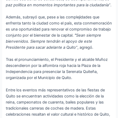
paz política en momentos importantes para la ciudadanía”
.
Además, subrayó que, pese a las complejidades que
enfrenta tanto la ciudad como el país, esta conmemoración
es una oportunidad para renovar el compromiso de trabajo
conjunto por el bienestar de la capital.
“
Sean siempre
bienvenidos. Siempre tendrán el apoyo de este
Presidente para sacar adelante a Quito”
, agregó.
Tras el pronunciamiento, el Presidente y el alcalde Muñoz
descendieron por la alfombra roja hacia la Plaza de la
Independencia para presenciar la Serenata Quiteña,
organizada por el Municipio de Quito.
Entre los eventos más representativos de las fiestas de
Quito se encuentran actividades como la elección de la
reina, campeonatos de cuarenta, bailes populares y las
tradicionales carreras de coches de madera. Estas
celebraciones resaltan el valor cultural e histórico de Quito,