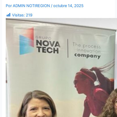
Por
ADMIN NOTIREGION
/
octubre 14, 2025
Visitas:
219