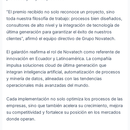
“El premio recibido no solo reconoce un proyecto, sino
toda nuestra filosofía de trabajo: procesos bien diseñados,
consultores de alto nivel y la integración de tecnología de
última generación para garantizar el éxito de nuestros
clientes”, afirmó el equipo directivo de Grupo Novatech.
El galardón reafirma el rol de Novatech como referente de
innovación en Ecuador y Latinoamérica. La compañía
impulsa soluciones cloud de última generación que
integran inteligencia artificial, automatización de procesos
y minería de datos, alineadas con las tendencias
operacionales más avanzadas del mundo.
Cada implementación no solo optimiza los procesos de las
empresas, sino que también acelera su crecimiento, mejora
su competitividad y fortalece su posición en los mercados
donde operan.