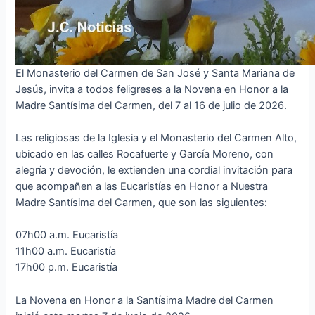
El Monasterio del Carmen de San José y Santa Mariana de
Jesús, invita a todos feligreses a la Novena en Honor a la
Madre Santísima del Carmen, del 7 al 16 de julio de 2026.
Las religiosas de la Iglesia y el Monasterio del Carmen Alto,
ubicado en las calles Rocafuerte y García Moreno, con
alegría y devoción, le extienden una cordial invitación para
que acompañen a las Eucaristías en Honor a Nuestra
Madre Santísima del Carmen, que son las siguientes:
07h00 a.m. Eucaristía
11h00 a.m. Eucaristía
17h00 p.m. Eucaristía
La Novena en Honor a la Santísima Madre del Carmen