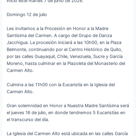
inició este martes 7 de junio de 2026.
Domingo 12 de julio
Les invitamos a la Procesión en Honor a la Madre
Santísima del Carmen. A cargo del Grupo de Danza
Jacchigua. La procesión iniciará a las 10h00, en la Plaza
Belmonte, continuando por el Centro Histórico de Quito,
por las calles Guayaquil, Chile, Venezuela, Sucre y García
Moreno, hasta culminar en la Plazoleta del Monasterio del
Carmen Alto.
Culmina a las 11h00 con la Eucaristía en la Iglesia del
Carmen Alto.
Gran solemnidad en Honor a Nuestra Madre Santísima será
el jueves 16 de julio, en donde tendremos 5 Eucaristías en
el transcurso del día.
La Iglesia del Carmen Alto está ubicada en las calles García