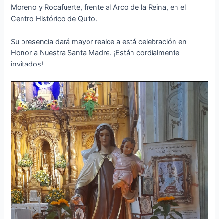
Moreno y Rocafuerte, frente al Arco de la Reina, en el
Centro Histórico de Quito.
Su presencia dará mayor realce a está celebración en
Honor a Nuestra Santa Madre. ¡Están cordialmente
invitados!.