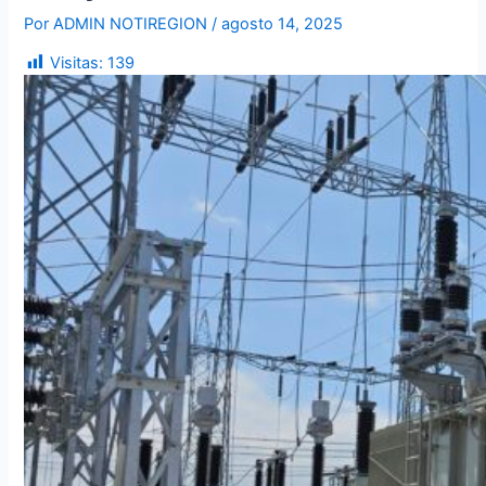
Por
ADMIN NOTIREGION
/
agosto 14, 2025
Visitas:
139