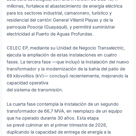
millones, fortalece el abastecimiento de energía eléctrica
para los sectores industrial, camaronero, turístico y
residencial del cantón General Villamil Playas y de la
parroquia Posorja (Guayaquil), y permitirá suministrar
electricidad al Puerto de Aguas Profundas.
CELEC EP, mediante su Unidad de Negocio Transelectric,
ejecuta la ampliación de estas instalaciones en cuatro
fases. La tercera fase —que incluyó la instalación del nuevo
transformador y la modernización de la bahía del patio de
69 kilovoltios (kV)— concluyó recientemente, mejorando la
capacidad operativa
del sistema de transmisión.
La cuarta fase contempla la instalación de un segundo
transformador de 66,7 MVA, en reemplazo de un equipo
que ha operado durante 30 años. Esta etapa
se prevé culminar en el primer trimestre de 2026,
duplicando la capacidad de entrega de energía a la