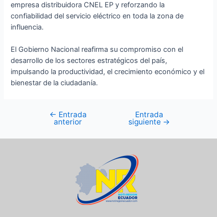
empresa distribuidora CNEL EP y reforzando la
confiabilidad del servicio eléctrico en toda la zona de
influencia.
El Gobierno Nacional reafirma su compromiso con el
desarrollo de los sectores estratégicos del país,
impulsando la productividad, el crecimiento económico y el
bienestar de la ciudadanía.
←
Entrada
Entrada
anterior
siguiente
→