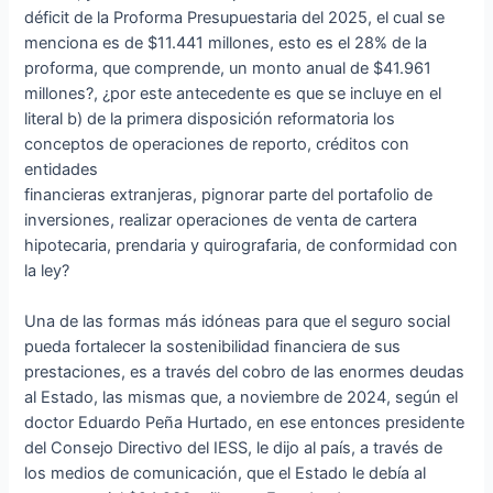
déficit de la Proforma Presupuestaria del 2025, el cual se
menciona es de $11.441 millones, esto es el 28% de la
proforma, que comprende, un monto anual de $41.961
millones?, ¿por este antecedente es que se incluye en el
literal b) de la primera disposición reformatoria los
conceptos de operaciones de reporto, créditos con
entidades
financieras extranjeras, pignorar parte del portafolio de
inversiones, realizar operaciones de venta de cartera
hipotecaria, prendaria y quirografaria, de conformidad con
la ley?
Una de las formas más idóneas para que el seguro social
pueda fortalecer la sostenibilidad financiera de sus
prestaciones, es a través del cobro de las enormes deudas
al Estado, las mismas que, a noviembre de 2024, según el
doctor Eduardo Peña Hurtado, en ese entonces presidente
del Consejo Directivo del IESS, le dijo al país, a través de
los medios de comunicación, que el Estado le debía al