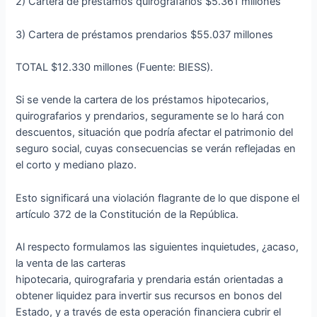
2) Cartera de préstamos quirografarios $5.361 millones
3) Cartera de préstamos prendarios $55.037 millones
TOTAL $12.330 millones (Fuente: BIESS).
Si se vende la cartera de los préstamos hipotecarios,
quirografarios y prendarios, seguramente se lo hará con
descuentos, situación que podría afectar el patrimonio del
seguro social, cuyas consecuencias se verán reflejadas en
el corto y mediano plazo.
Esto significará una violación flagrante de lo que dispone el
artículo 372 de la Constitución de la República.
Al respecto formulamos las siguientes inquietudes, ¿acaso,
la venta de las carteras
hipotecaria, quirografaria y prendaria están orientadas a
obtener liquidez para invertir sus recursos en bonos del
Estado, y a través de esta operación financiera cubrir el