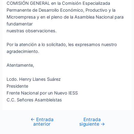
COMISIÓN GENERAL en la Comisión Especializada
Permanente de Desarrollo Económico, Productivo y la
Microempresa y en el pleno de la Asamblea Nacional para
fundamentar
nuestras observaciones.
Por la atención a lo solicitado, les expresamos nuestro
agradecimiento.
Atentamente,
Lcdo. Henry Llanes Suárez
Presidente
Frente Nacional por un Nuevo IESS
C.C. Señores Asambleístas
←
Entrada
Entrada
anterior
siguiente
→