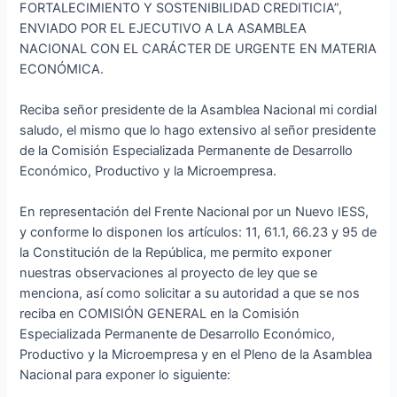
FORTALECIMIENTO Y SOSTENIBILIDAD CREDITICIA”,
ENVIADO POR EL EJECUTIVO A LA ASAMBLEA
NACIONAL CON EL CARÁCTER DE URGENTE EN MATERIA
ECONÓMICA.
Reciba señor presidente de la Asamblea Nacional mi cordial
saludo, el mismo que lo hago extensivo al señor presidente
de la Comisión Especializada Permanente de Desarrollo
Económico, Productivo y la Microempresa.
En representación del Frente Nacional por un Nuevo IESS,
y conforme lo disponen los artículos: 11, 61.1, 66.23 y 95 de
la Constitución de la República, me permito exponer
nuestras observaciones al proyecto de ley que se
menciona, así como solicitar a su autoridad a que se nos
reciba en COMISIÓN GENERAL en la Comisión
Especializada Permanente de Desarrollo Económico,
Productivo y la Microempresa y en el Pleno de la Asamblea
Nacional para exponer lo siguiente: