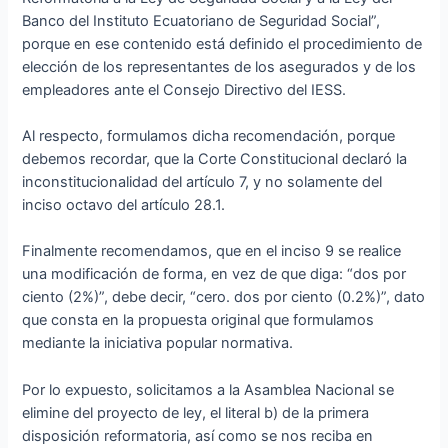
Banco del Instituto Ecuatoriano de Seguridad Social”,
porque en ese contenido está definido el procedimiento de
elección de los representantes de los asegurados y de los
empleadores ante el Consejo Directivo del IESS.
Al respecto, formulamos dicha recomendación, porque
debemos recordar, que la Corte Constitucional declaró la
inconstitucionalidad del artículo 7, y no solamente del
inciso octavo del artículo 28.1.
Finalmente recomendamos, que en el inciso 9 se realice
una modificación de forma, en vez de que diga: “dos por
ciento (2%)”, debe decir, “cero. dos por ciento (0.2%)”, dato
que consta en la propuesta original que formulamos
mediante la iniciativa popular normativa.
Por lo expuesto, solicitamos a la Asamblea Nacional se
elimine del proyecto de ley, el literal b) de la primera
disposición reformatoria, así como se nos reciba en