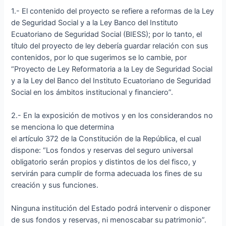
1.- El contenido del proyecto se refiere a reformas de la Ley
de Seguridad Social y a la Ley Banco del Instituto
Ecuatoriano de Seguridad Social (BIESS); por lo tanto, el
título del proyecto de ley debería guardar relación con sus
contenidos, por lo que sugerimos se lo cambie, por
“Proyecto de Ley Reformatoria a la Ley de Seguridad Social
y a la Ley del Banco del Instituto Ecuatoriano de Seguridad
Social en los ámbitos institucional y financiero”.
2.- En la exposición de motivos y en los considerandos no
se menciona lo que determina
el artículo 372 de la Constitución de la República, el cual
dispone: “Los fondos y reservas del seguro universal
obligatorio serán propios y distintos de los del fisco, y
servirán para cumplir de forma adecuada los fines de su
creación y sus funciones.
Ninguna institución del Estado podrá intervenir o disponer
de sus fondos y reservas, ni menoscabar su patrimonio”.