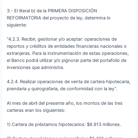
3.- El literal b) de la PRIMERA DISPOSICIÓN
REFORMATORIA del proyecto de ley, determina lo
siguiente:
“4.2.3. Recibir, gestionar y/o aceptar: operaciones de
reportos y créditos de entidades financieras nacionales o
extranjeras. Para la instrumentación de estas operaciones,
el Banco podrá utilizar y/o pignorar parte del portafolio de
inversiones que administra.
4.2.4. Realizar operaciones de venta de cartera hipotecaria,
prendaria y quirografaria, de conformidad con la ley”.
Al mes de abril del presente año, los montos de las tres
carteras eran los siguientes:
1) Cartera de préstamos hipotecarios: $6.913 millones.