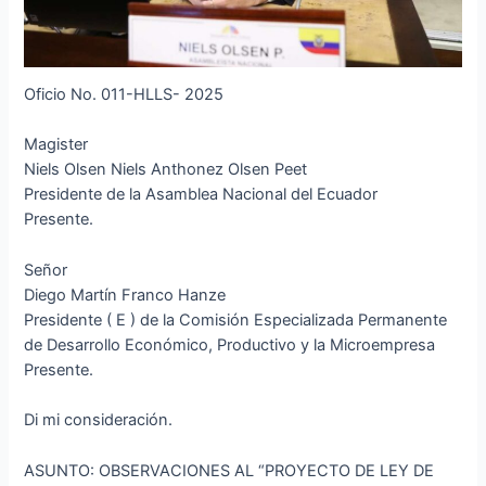
Oficio No. 011-HLLS- 2025
Magister
Niels Olsen Niels Anthonez Olsen Peet
Presidente de la Asamblea Nacional del Ecuador
Presente.
Señor
Diego Martín Franco Hanze
Presidente ( E ) de la Comisión Especializada Permanente
de Desarrollo Económico, Productivo y la Microempresa
Presente.
Di mi consideración.
ASUNTO: OBSERVACIONES AL “PROYECTO DE LEY DE