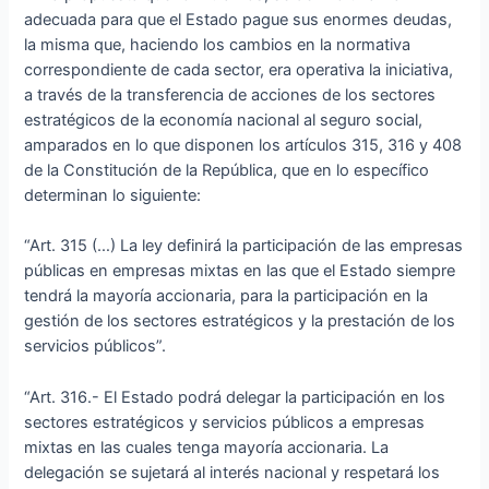
adecuada para que el Estado pague sus enormes deudas,
la misma que, haciendo los cambios en la normativa
correspondiente de cada sector, era operativa la iniciativa,
a través de la transferencia de acciones de los sectores
estratégicos de la economía nacional al seguro social,
amparados en lo que disponen los artículos 315, 316 y 408
de la Constitución de la República, que en lo específico
determinan lo siguiente:
“Art. 315 (…) La ley definirá la participación de las empresas
públicas en empresas mixtas en las que el Estado siempre
tendrá la mayoría accionaria, para la participación en la
gestión de los sectores estratégicos y la prestación de los
servicios públicos”.
“Art. 316.- El Estado podrá delegar la participación en los
sectores estratégicos y servicios públicos a empresas
mixtas en las cuales tenga mayoría accionaria. La
delegación se sujetará al interés nacional y respetará los