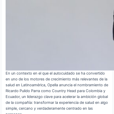
En un contexto en el que el autocuidado se ha convertido
en uno de los motores de crecimiento más relevantes de la
salud en Latinoamérica, Opella anuncia el nombramiento de
Ricardo Pulido Parra como Country Head para Colombia y
Ecuador, un liderazgo clave para acelerar la ambición global
de la compañía: transformar la experiencia de salud en algo
simple, cercano y verdaderamente centrado en las