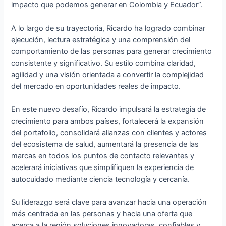
impacto que podemos generar en Colombia y Ecuador”.
A lo largo de su trayectoria, Ricardo ha logrado combinar
ejecución, lectura estratégica y una comprensión del
comportamiento de las personas para generar crecimiento
consistente y significativo. Su estilo combina claridad,
agilidad y una visión orientada a convertir la complejidad
del mercado en oportunidades reales de impacto.
En este nuevo desafío, Ricardo impulsará la estrategia de
crecimiento para ambos países, fortalecerá la expansión
del portafolio, consolidará alianzas con clientes y actores
del ecosistema de salud, aumentará la presencia de las
marcas en todos los puntos de contacto relevantes y
acelerará iniciativas que simplifiquen la experiencia de
autocuidado mediante ciencia tecnología y cercanía.
Su liderazgo será clave para avanzar hacia una operación
más centrada en las personas y hacia una oferta que
acerca a la región soluciones innovadoras, confiables y