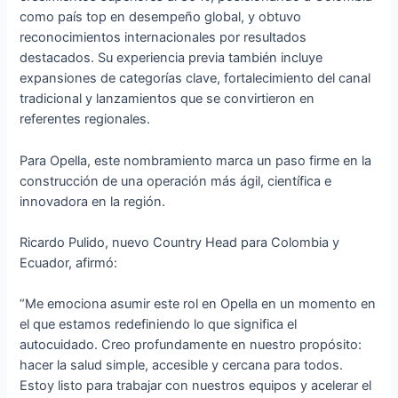
como país top en desempeño global, y obtuvo
reconocimientos internacionales por resultados
destacados. Su experiencia previa también incluye
expansiones de categorías clave, fortalecimiento del canal
tradicional y lanzamientos que se convirtieron en
referentes regionales.
Para Opella, este nombramiento marca un paso firme en la
construcción de una operación más ágil, científica e
innovadora en la región.
Ricardo Pulido, nuevo Country Head para Colombia y
Ecuador, afirmó:
“Me emociona asumir este rol en Opella en un momento en
el que estamos redefiniendo lo que significa el
autocuidado. Creo profundamente en nuestro propósito:
hacer la salud simple, accesible y cercana para todos.
Estoy listo para trabajar con nuestros equipos y acelerar el