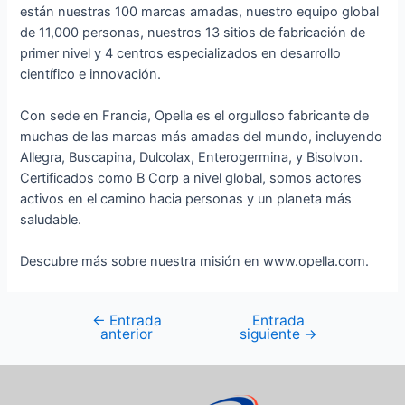
están nuestras 100 marcas amadas, nuestro equipo global
de 11,000 personas, nuestros 13 sitios de fabricación de
primer nivel y 4 centros especializados en desarrollo
científico e innovación.
Con sede en Francia, Opella es el orgulloso fabricante de
muchas de las marcas más amadas del mundo, incluyendo
Allegra, Buscapina, Dulcolax, Enterogermina, y Bisolvon.
Certificados como B Corp a nivel global, somos actores
activos en el camino hacia personas y un planeta más
saludable.
Descubre más sobre nuestra misión en www.opella.com.
←
Entrada
Entrada
anterior
siguiente
→