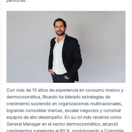
personas.
Con más de 15 años de experiencia en consumo masivo y
dermocosmética, Ricardo ha liderado estrategias de
crecimiento sostenido en organizaciones multinacionales,
logrando consolidar marcas, escalar negocios y construir
equipos de alto desempeño. En su rol más reciente como
General Manager en el sector dermocosmético, alcanzó
crecimientos superiores al 80 %, posicionando a Colombia