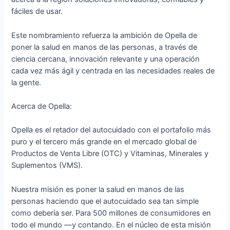
fáciles de usar.
Este nombramiento refuerza la ambición de Opella de
poner la salud en manos de las personas, a través de
ciencia cercana, innovación relevante y una operación
cada vez más ágil y centrada en las necesidades reales de
la gente.
Acerca de Opella:
Opella es el retador del autocuidado con el portafolio más
puro y el tercero más grande en el mercado global de
Productos de Venta Libre (OTC) y Vitaminas, Minerales y
Suplementos (VMS).
Nuestra misión es poner la salud en manos de las
personas haciendo que el autocuidado sea tan simple
como debería ser. Para 500 millones de consumidores en
todo el mundo —y contando. En el núcleo de esta misión