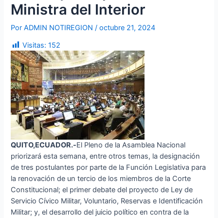
Ministra del Interior
Por
ADMIN NOTIREGION
/
octubre 21, 2024
Visitas:
152
QUITO,ECUADOR.-
El Pleno de la Asamblea Nacional
priorizará esta semana, entre otros temas, la designación
de tres postulantes por parte de la Función Legislativa para
la renovación de un tercio de los miembros de la Corte
Constitucional; el primer debate del proyecto de Ley de
Servicio Cívico Militar, Voluntario, Reservas e Identificación
Militar; y, el desarrollo del juicio político en contra de la