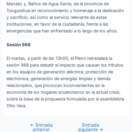
Manabí; y, Baños de Agua Santa, de la provincia de
Tungurahua en reconocimiento y homenaje a la dedicación
y sacrificio, así como al servicio relevante de estas
instituciones, en favor de la ciudadanía, frente a las
emergencias que han enfrentado a lo largo de los años.
Sesión 968
El martes, a partir de las 13h00, el Pleno reinstalará la
sesión 968 para debatir el impacto que causan los tributos
en los equipos de generación eléctrica, protección de
electrónica, generación de energías limpias y demás
relacionados, que provocan inconvenientes en la
economía de los hogares ecuatorianos en la actual crisis,
sobre la base de la propuesta formulada por el asambleísta
Otto Vera.
←
Entrada
Entrada
anterior
siguiente
→