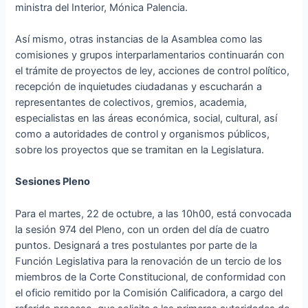
ministra del Interior, Mónica Palencia.
Así mismo, otras instancias de la Asamblea como las
comisiones y grupos interparlamentarios continuarán con
el trámite de proyectos de ley, acciones de control político,
recepción de inquietudes ciudadanas y escucharán a
representantes de colectivos, gremios, academia,
especialistas en las áreas económica, social, cultural, así
como a autoridades de control y organismos públicos,
sobre los proyectos que se tramitan en la Legislatura.
Sesiones Pleno
Para el martes, 22 de octubre, a las 10h00, está convocada
la sesión 974 del Pleno, con un orden del día de cuatro
puntos. Designará a tres postulantes por parte de la
Función Legislativa para la renovación de un tercio de los
miembros de la Corte Constitucional, de conformidad con
el oficio remitido por la Comisión Calificadora, a cargo del