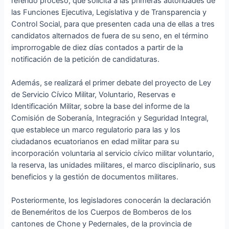
referido proceso, que solicita a las primeras autoridades de
las Funciones Ejecutiva, Legislativa y de Transparencia y
Control Social, para que presenten cada una de ellas a tres
candidatos alternados de fuera de su seno, en el término
improrrogable de diez días contados a partir de la
notificación de la petición de candidaturas.
Además, se realizará el primer debate del proyecto de Ley
de Servicio Cívico Militar, Voluntario, Reservas e
Identificación Militar, sobre la base del informe de la
Comisión de Soberanía, Integración y Seguridad Integral,
que establece un marco regulatorio para las y los
ciudadanos ecuatorianos en edad militar para su
incorporación voluntaria al servicio cívico militar voluntario,
la reserva, las unidades militares, el marco disciplinario, sus
beneficios y la gestión de documentos militares.
Posteriormente, los legisladores conocerán la declaración
de Beneméritos de los Cuerpos de Bomberos de los
cantones de Chone y Pedernales, de la provincia de