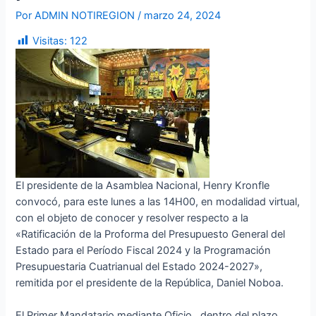
Por
ADMIN NOTIREGION
/
marzo 24, 2024
Visitas:
122
El presidente de la Asamblea Nacional, Henry Kronfle
convocó, para este lunes a las 14H00, en modalidad virtual,
con el objeto de conocer y resolver respecto a la
«Ratificación de la Proforma del Presupuesto General del
Estado para el Período Fiscal 2024 y la Programación
Presupuestaria Cuatrianual del Estado 2024-2027»,
remitida por el presidente de la República, Daniel Noboa.
El Primer Mandatario mediante Oficio , dentro del plazo