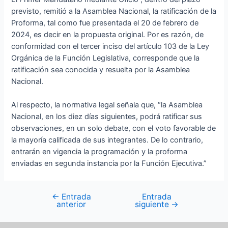
previsto, remitió a la Asamblea Nacional, la ratificación de la
Proforma, tal como fue presentada el 20 de febrero de
2024, es decir en la propuesta original. Por es razón, de
conformidad con el tercer inciso del artículo 103 de la Ley
Orgánica de la Función Legislativa, corresponde que la
ratificación sea conocida y resuelta por la Asamblea
Nacional.
Al respecto, la normativa legal señala que, “la Asamblea
Nacional, en los diez días siguientes, podrá ratificar sus
observaciones, en un solo debate, con el voto favorable de
la mayoría calificada de sus integrantes. De lo contrario,
entrarán en vigencia la programación y la proforma
enviadas en segunda instancia por la Función Ejecutiva.”
←
Entrada
Entrada
anterior
siguiente
→