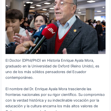
El Doctor (DPhil/PhD) en Historia Enrique Ayala Mora,
graduado en la Universidad de Oxford (Reino Unido), es
uno de los más sólidos pensadores del Ecuador
contemporáneo.
El nombre del Dr. Enrique Ayala Mora trasciende las
fronteras nacionales por su rigor científico. Su compromiso
con la verdad histórica y su indeclinable vocación por la
educación y la cultura encarna los más altos valores de