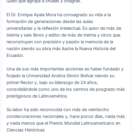
Quito que agrupa a chullas y chagras.
El Dr. Enrique Ayala Mora ha consagrado su vida a la
formación de generaciones desde las aulas
universitarias y la reflexión intelectual. Es autor de más de
treinta y seis libros y editor de más de treinta y cinco que
reconstruyen con precisión y pasión la memoria de la
nación siendo su obra más ilustre la Nueva Historia del
Ecuador.
Una de sus más importantes acciones es haber fundado y
forjado la Universidad Andina Simón Bolívar siendo su
primer Rector y, bajo su liderazgo de 24 años,
consolidándole como uno de los centros de posgrado más
prestigiosos de Latinoamérica.
Su labor ha sido reconocida con más de veintiocho
condecoraciones nacionales y, hace pocos días, nada más
y nada menos que el Premio Mundial Latinoamericano en
Ciencias Históricas