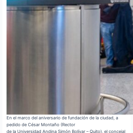
En el marco del aniversario de fundación de la ciudad, a
pedido de César Montaño (Rector
de la Universidad Andina Simón Bolívar – Quito), el concejal