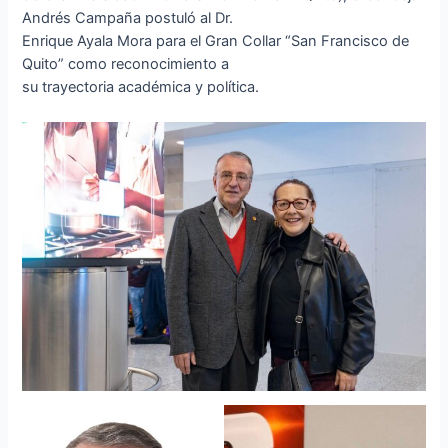
Andrés Campaña postuló al Dr.
Enrique Ayala Mora para el Gran Collar “San Francisco de
Quito” como reconocimiento a
su trayectoria académica y política.