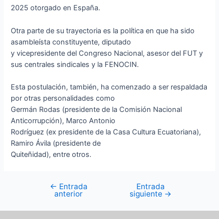
2025 otorgado en España.
Otra parte de su trayectoria es la política en que ha sido
asambleísta constituyente, diputado
y vicepresidente del Congreso Nacional, asesor del FUT y
sus centrales sindicales y la FENOCIN.
Esta postulación, también, ha comenzado a ser respaldada
por otras personalidades como
Germán Rodas (presidente de la Comisión Nacional
Anticorrupción), Marco Antonio
Rodríguez (ex presidente de la Casa Cultura Ecuatoriana),
Ramiro Ávila (presidente de
Quiteñidad), entre otros.
←
Entrada
Entrada
anterior
siguiente
→