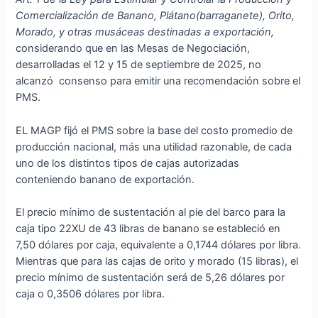
Comercialización de Banano, Plátano(barraganete), Orito,
Morado, y otras musáceas destinadas a exportación,
considerando que en las Mesas de Negociación,
desarrolladas el 12 y 15 de septiembre de 2025, no
alcanzó consenso para emitir una recomendación sobre el
PMS.
EL MAGP fijó el PMS sobre la base del costo promedio de
producción nacional, más una utilidad razonable, de cada
uno de los distintos tipos de cajas autorizadas
conteniendo banano de exportación.
El precio mínimo de sustentación al pie del barco para la
caja tipo 22XU de 43 libras de banano se estableció en
7,50 dólares por caja, equivalente a 0,1744 dólares por libra.
Mientras que para las cajas de orito y morado (15 libras), el
precio mínimo de sustentación será de 5,26 dólares por
caja o 0,3506 dólares por libra.