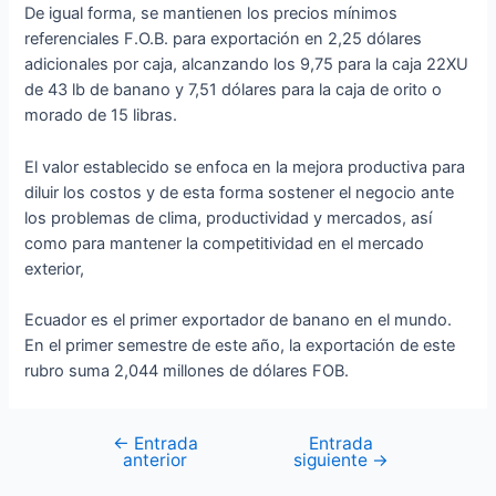
De igual forma, se mantienen los precios mínimos
referenciales F.O.B. para exportación en 2,25 dólares
adicionales por caja, alcanzando los 9,75 para la caja 22XU
de 43 lb de banano y 7,51 dólares para la caja de orito o
morado de 15 libras.
El valor establecido se enfoca en la mejora productiva para
diluir los costos y de esta forma sostener el negocio ante
los problemas de clima, productividad y mercados, así
como para mantener la competitividad en el mercado
exterior,
Ecuador es el primer exportador de banano en el mundo.
En el primer semestre de este año, la exportación de este
rubro suma 2,044 millones de dólares FOB.
←
Entrada
Entrada
anterior
siguiente
→