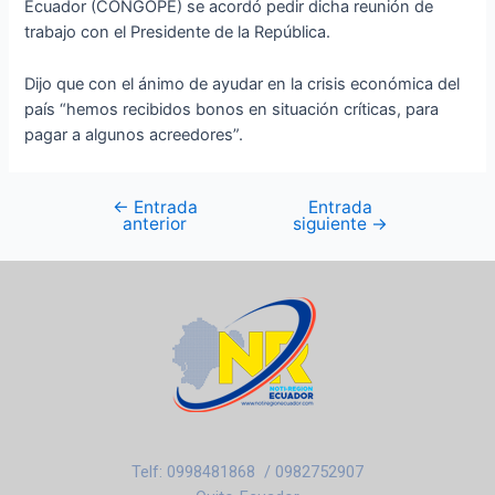
Ecuador (CONGOPE) se acordó pedir dicha reunión de
trabajo con el Presidente de la República.
Dijo que con el ánimo de ayudar en la crisis económica del
país “hemos recibidos bonos en situación críticas, para
pagar a algunos acreedores”.
←
Entrada
Entrada
anterior
siguiente
→
Telf: 0998481868 / 0982752907