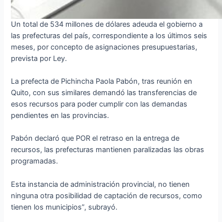
Un total de 534 millones de dólares adeuda el gobierno a
las prefecturas del país, correspondiente a los últimos seis
meses, por concepto de asignaciones presupuestarias,
prevista por Ley.
La prefecta de Pichincha Paola Pabón, tras reunión en
Quito, con sus similares demandó las transferencias de
esos recursos para poder cumplir con las demandas
pendientes en las provincias.
Pabón declaró que POR el retraso en la entrega de
recursos, las prefecturas mantienen paralizadas las obras
programadas.
Esta instancia de administración provincial, no tienen
ninguna otra posibilidad de captación de recursos, como
tienen los municipios”, subrayó.