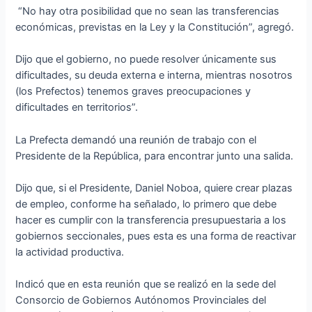
“No hay otra posibilidad que no sean las transferencias
económicas, previstas en la Ley y la Constitución”, agregó.
Dijo que el gobierno, no puede resolver únicamente sus
dificultades, su deuda externa e interna, mientras nosotros
(los Prefectos) tenemos graves preocupaciones y
dificultades en territorios”.
La Prefecta demandó una reunión de trabajo con el
Presidente de la República, para encontrar junto una salida.
Dijo que, si el Presidente, Daniel Noboa, quiere crear plazas
de empleo, conforme ha señalado, lo primero que debe
hacer es cumplir con la transferencia presupuestaria a los
gobiernos seccionales, pues esta es una forma de reactivar
la actividad productiva.
Indicó que en esta reunión que se realizó en la sede del
Consorcio de Gobiernos Autónomos Provinciales del