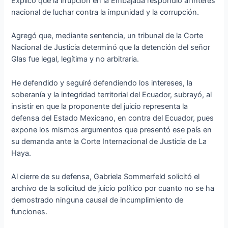
Explicó que la irrupción en la Embajada respondió al interés
nacional de luchar contra la impunidad y la corrupción.
Agregó que, mediante sentencia, un tribunal de la Corte
Nacional de Justicia determinó que la detención del señor
Glas fue legal, legítima y no arbitraria.
He defendido y seguiré defendiendo los intereses, la
soberanía y la integridad territorial del Ecuador, subrayó, al
insistir en que la proponente del juicio representa la
defensa del Estado Mexicano, en contra del Ecuador, pues
expone los mismos argumentos que presentó ese país en
su demanda ante la Corte Internacional de Justicia de La
Haya.
Al cierre de su defensa, Gabriela Sommerfeld solicitó el
archivo de la solicitud de juicio político por cuanto no se ha
demostrado ninguna causal de incumplimiento de
funciones.