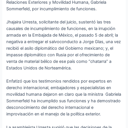
Relaciones Exteriores y Movilidad Humana, Gabriela
Sommerfeld, por incumplimiento de funciones.
Jhajaira Urresta, solicitante del juicio, sustentó las tres
causales de incumplimiento de funciones, en la irrupción
armada en la Embajada de México, el pasado 5 de abril; la
negativa a entregar el salvoconducto a Jorge Glas, una vez
recibió el asilo diplomático del Gobierno mexicano; y, el
impasse diplomático con Rusia por el ofrecimiento de
venta de material bélico de ese país como “chatarra” a
Estados Unidos de Norteamérica.
Enfatizó que los testimonios rendidos por expertos en
derecho internacional, embajadores y especialistas en
movilidad humana dejaron en claro que la ministra Gabriela
Sommerfeld ha incumplido sus funciones y ha demostrado
desconocimiento del derecho internacional e
improvisación en el manejo de la política exterior.
La asambleísta Urresta sugirió que las decisiones de la