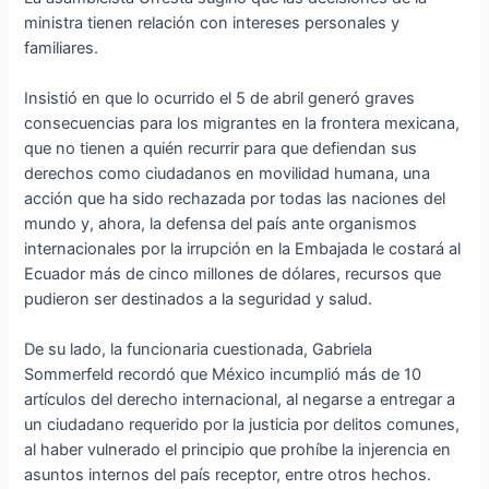
ministra tienen relación con intereses personales y
familiares.
Insistió en que lo ocurrido el 5 de abril generó graves
consecuencias para los migrantes en la frontera mexicana,
que no tienen a quién recurrir para que defiendan sus
derechos como ciudadanos en movilidad humana, una
acción que ha sido rechazada por todas las naciones del
mundo y, ahora, la defensa del país ante organismos
internacionales por la irrupción en la Embajada le costará al
Ecuador más de cinco millones de dólares, recursos que
pudieron ser destinados a la seguridad y salud.
De su lado, la funcionaria cuestionada, Gabriela
Sommerfeld recordó que México incumplió más de 10
artículos del derecho internacional, al negarse a entregar a
un ciudadano requerido por la justicia por delitos comunes,
al haber vulnerado el principio que prohíbe la injerencia en
asuntos internos del país receptor, entre otros hechos.