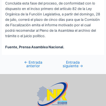
Concluida esta fase del proceso, de conformidad con lo
dispuesto en el inciso primero del artículo 82 de la Ley
Orgánica de la Función Legislativa, a partir del domingo, 28
de julio, correrá el plazo de cinco días para que la Comisión
de Fiscalización emita el informe motivado por el cual
podrá recomendar al Pleno de la Asamblea el archivo del
trámite o el juicio político.
Fuente, Prensa Asamblea Nacional.
←
Entrada
Entrada
anterior
siguiente
→