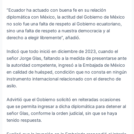
“Ecuador ha actuado con buena fe en su relación
diplomática con México, la actitud del Gobierno de México
no solo fue una falta de respeto al Gobierno ecuatoriano,
sino una falta de respeto a nuestra democracia y al
derecho a elegir libremente”, añadió.
Indicó que todo inició en diciembre de 2023, cuando el
señor Jorge Glas, faltando a la medida de presentarse ante
la autoridad competente, ingresó a la Embajada de México
en calidad de huésped, condición que no consta en ningún
instrumento internacional relacionado con el derecho de
asilo.
Advirtió que el Gobierno solicitó en reiteradas ocasiones
que se permita ingresar a dicha diplomática para detener al
señor Glas, conforme la orden judicial, sin que se haya
tenido respuesta.