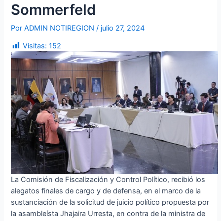
Sommerfeld
Por
ADMIN NOTIREGION
/
julio 27, 2024
Visitas:
152
La Comisión de Fiscalización y Control Político, recibió los
alegatos finales de cargo y de defensa, en el marco de la
sustanciación de la solicitud de juicio político propuesta por
la asambleísta Jhajaira Urresta, en contra de la ministra de