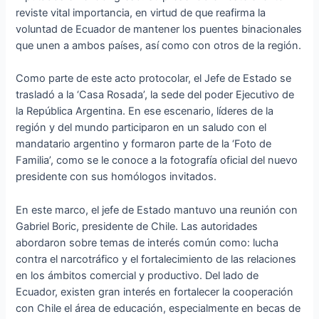
reviste vital importancia, en virtud de que reafirma la
voluntad de Ecuador de mantener los puentes binacionales
que unen a ambos países, así como con otros de la región.
Como parte de este acto protocolar, el Jefe de Estado se
trasladó a la ‘Casa Rosada’, la sede del poder Ejecutivo de
la República Argentina. En ese escenario, líderes de la
región y del mundo participaron en un saludo con el
mandatario argentino y formaron parte de la ‘Foto de
Familia’, como se le conoce a la fotografía oficial del nuevo
presidente con sus homólogos invitados.
En este marco, el jefe de Estado mantuvo una reunión con
Gabriel Boric, presidente de Chile. Las autoridades
abordaron sobre temas de interés común como: lucha
contra el narcotráfico y el fortalecimiento de las relaciones
en los ámbitos comercial y productivo. Del lado de
Ecuador, existen gran interés en fortalecer la cooperación
con Chile el área de educación, especialmente en becas de