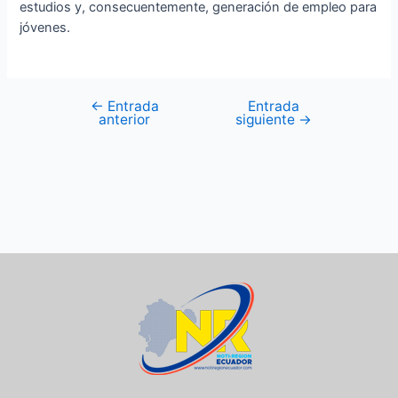
estudios y, consecuentemente, generación de empleo para
jóvenes.
←
Entrada
Entrada
anterior
siguiente
→