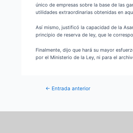
único de empresas sobre la base de las gana
utilidades extraordinarias obtenidas en aqu
Así mismo, justificó la capacidad de la Asa
principio de reserva de ley, que le corresp
Finalmente, dijo que hará su mayor esfuer
por el Ministerio de la Ley, ni para el archiv
←
Entrada anterior