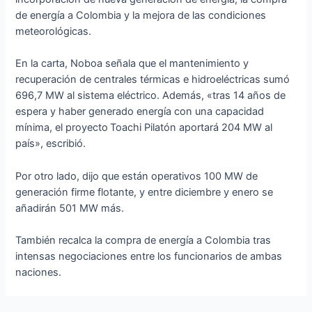
de energía a Colombia y la mejora de las condiciones
meteorológicas.
En la carta, Noboa señala que el mantenimiento y
recuperación de centrales térmicas e hidroeléctricas sumó
696,7 MW al sistema eléctrico. Además, «tras 14 años de
espera y haber generado energía con una capacidad
mínima, el proyecto
Toachi Pilatón aportará 204 MW al
país», escribió.
Por otro lado, dijo que están operativos 100 MW de
generación firme flotante, y entre diciembre y enero se
añadirán 501 MW más.
También recalca la compra de energía a Colombia tras
intensas negociaciones entre los funcionarios de ambas
naciones.