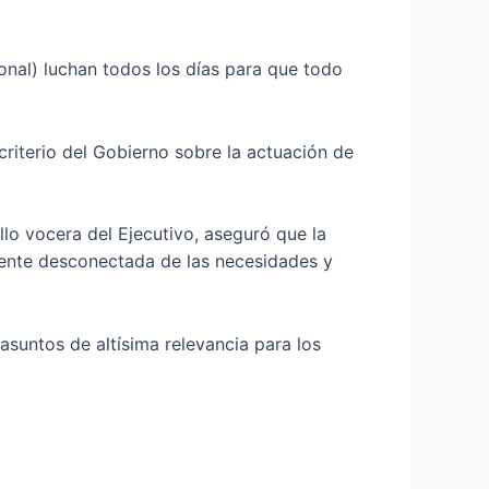
onal) luchan todos los días para que todo
criterio del Gobierno sobre la actuación de
llo vocera del Ejecutivo, aseguró que la
mente desconectada de las necesidades y
asuntos de altísima relevancia para los