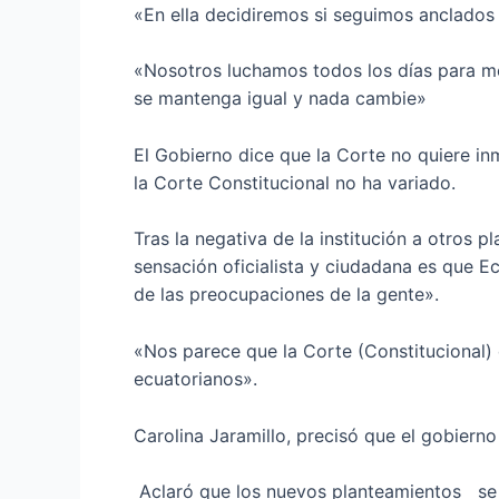
«En ella decidiremos si seguimos anclados
«Nosotros luchamos todos los días para mej
se mantenga igual y nada cambie»
El Gobierno dice que la Corte no quiere in
la Corte Constitucional no ha variado.
Tras la negativa de la institución a otros 
sensación oficialista y ciudadana es que 
de las preocupaciones de la gente».
«Nos parece que la Corte (Constitucional) 
ecuatorianos».
Carolina Jaramillo, precisó que el gobiern
Aclaró que los nuevos planteamientos se tr