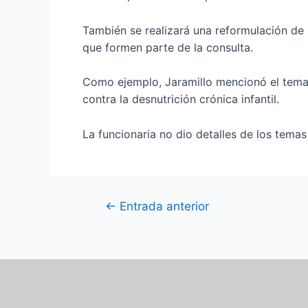
También se realizará una reformulación de 
que formen parte de la consulta.
Como ejemplo, Jaramillo mencionó el tema d
contra la desnutrición crónica infantil.
La funcionaria no dio detalles de los tem
←
Entrada anterior