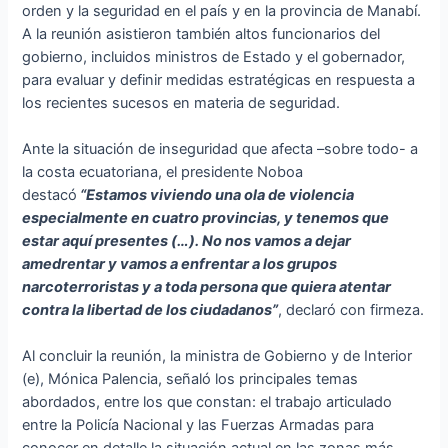
orden y la seguridad en el país y en la provincia de Manabí.
A la reunión asistieron también altos funcionarios del
gobierno, incluidos ministros de Estado y el gobernador,
para evaluar y definir medidas estratégicas en respuesta a
los recientes sucesos en materia de seguridad.
Ante la situación de inseguridad que afecta –sobre todo- a
la costa ecuatoriana, el presidente Noboa
destacó
“Estamos viviendo una ola de violencia
especialmente en cuatro provincias, y tenemos que
estar aquí presentes (…). No nos vamos a dejar
amedrentar y vamos a enfrentar a los grupos
narcoterroristas y a toda persona que quiera atentar
contra la libertad de los ciudadanos”
, declaró con firmeza.
Al concluir la reunión, la ministra de Gobierno y de Interior
(e), Mónica Palencia, señaló los principales temas
abordados, entre los que constan: el trabajo articulado
entre la Policía Nacional y las Fuerzas Armadas para