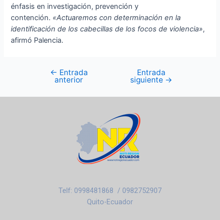
énfasis en investigación, prevención y
contención.
«Actuaremos con determinación en la
identificación de los cabecillas de los focos de violencia»
,
afirmó Palencia.
←
Entrada
Entrada
anterior
siguiente
→
Telf: 0998481868 / 0982752907
Quito-Ecuador