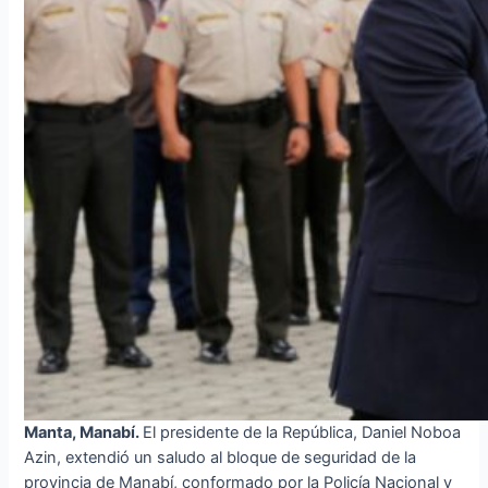
Manta, Manabí.
El presidente de la República, Daniel Noboa
Azin, extendió un saludo al bloque de seguridad de la
provincia de Manabí, conformado por la Policía Nacional y