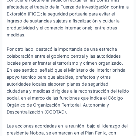
conocer en detalle la situación actual en las zonas más
afectadas; el trabajo de la Fuerza de Investigación contra la
Extorsión (FICE); la seguridad portuaria para evitar el
ingreso de sustancias sujetas a fiscalización y cuidar la
productividad y el comercio internacional; entre otras
medidas.
Por otro lado, destacó la importancia de una estrecha
colaboración entre el gobierno central y las autoridades
locales para enfrentar el terrorismo y crimen organizado.
En ese sentido, señaló que el Ministerio del Interior brinda
apoyo técnico para que alcaldes, prefectos y otras
autoridades locales elaboren planes de seguridad
ciudadana y medidas dirigidas a la reconstrucción del tejido
social, en el marco de las funciones que indica el Código
Orgánico de Organización Territorial, Autonomía y
Descentralización (COOTAD).
Las acciones acordadas en la reunión, bajo el liderazgo del
presidente Noboa, se enmarcan en el Plan Fénix, con