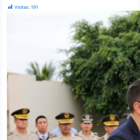
Visitas:
191