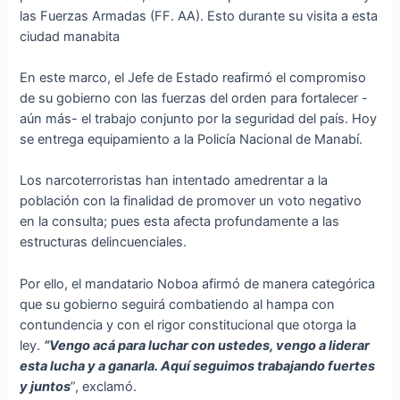
las Fuerzas Armadas (FF. AA). Esto durante su visita a esta
ciudad manabita
En este marco, el Jefe de Estado reafirmó el compromiso
de su gobierno con las fuerzas del orden para fortalecer -
aún más- el trabajo conjunto por la seguridad del país. Hoy
se entrega equipamiento a la Policía Nacional de Manabí.
Los narcoterroristas han intentado amedrentar a la
población con la finalidad de promover un voto negativo
en la consulta; pues esta afecta profundamente a las
estructuras delincuenciales.
Por ello, el mandatario Noboa afirmó de manera categórica
que su gobierno seguirá combatiendo al hampa con
contundencia y con el rigor constitucional que otorga la
ley.
“Vengo acá para luchar con ustedes, vengo a liderar
esta lucha y a ganarla. Aquí seguimos trabajando fuertes
y juntos
”, exclamó.