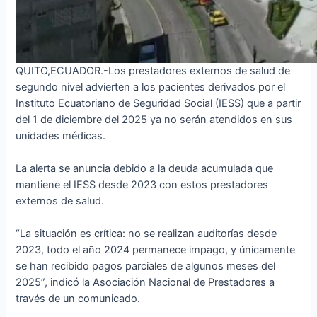
QUITO,ECUADOR.-Los prestadores externos de salud de
segundo nivel advierten a los pacientes derivados por el
Instituto Ecuatoriano de Seguridad Social (IESS) que a partir
del 1 de diciembre del 2025 ya no serán atendidos en sus
unidades médicas.
La alerta se anuncia debido a la deuda acumulada que
mantiene el IESS desde 2023 con estos prestadores
externos de salud.
“La situación es crítica: no se realizan auditorías desde
2023, todo el año 2024 permanece impago, y únicamente
se han recibido pagos parciales de algunos meses del
2025”, indicó la Asociación Nacional de Prestadores a
través de un comunicado.