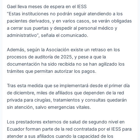
Gael lleva meses de espera en el IESS
“Estas instituciones no podrán seguir atendiendo a los
pacientes derivados, y en varios casos, se verán obligadas
a cerrar sus puertas y despedir al personal médico y
administrativo”, señala el comunicado.
Además, según la Asociación existe un retraso en los
procesos de auditoría de 2025, y pese a que la
documentación ha sido recibida no se han agilizado los
trámites que permitan autorizar los pagos.
Tras esta medida que se implementará desde el primer día
de diciembre, miles de afiliados que dependen de la red
privada para cirugías, tratamientos y consultas quedarán
sin atención, salvo emergencias vitales.
Los prestadores externos de salud de segundo nivel en
Ecuador forman parte de la red contratada por el IESS para
atender a sus afiliados cuando la capacidad de los