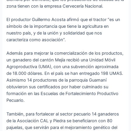
zona tienen con la empresa Cervecería Nacional.
El productor Guillermo Acosta afirmó que el tractor “es un
símbolo de la importancia que tiene la agricultura en
nuestro país, y de la unión y solidaridad que nos
caracteriza como asociación”.
Además para mejorar la comercialización de los productos,
un ganadero del cantón Mejía recibió una Unidad Móvil
Agroproductiva (UMA), con una subvención aproximada
de 18.000 dólares. En el país se han entregado 198 UMAS.
Asimismo 14 productores de la parroquia Guamaní
obtuvieron sus certificados por haber culminado su
formación en las Escuelas de Fortalecimiento Productivo
Pecuario.
También, para fortalecer al sector pecuario 14 ganaderos
de la Asociación CAL y Piedra se beneficiaron con 80
pajuelas, que servirán para el mejoramiento genético del