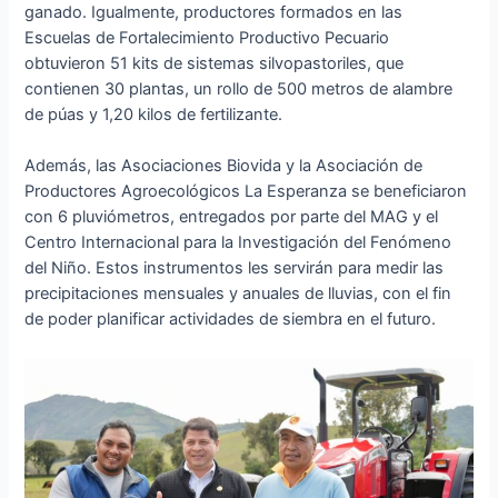
ganado. Igualmente, productores formados en las
Escuelas de Fortalecimiento Productivo Pecuario
obtuvieron 51 kits de sistemas silvopastoriles, que
contienen 30 plantas, un rollo de 500 metros de alambre
de púas y 1,20 kilos de fertilizante.
Además, las Asociaciones Biovida y la Asociación de
Productores Agroecológicos La Esperanza se beneficiaron
con 6 pluviómetros, entregados por parte del MAG y el
Centro Internacional para la Investigación del Fenómeno
del Niño. Estos instrumentos les servirán para medir las
precipitaciones mensuales y anuales de lluvias, con el fin
de poder planificar actividades de siembra en el futuro.