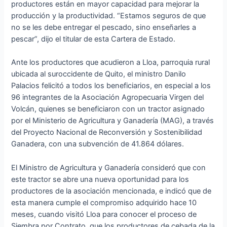
productores están en mayor capacidad para mejorar la
producción y la productividad. “Estamos seguros de que
no se les debe entregar el pescado, sino enseñarles a
pescar”, dijo el titular de esta Cartera de Estado.
Ante los productores que acudieron a Lloa, parroquia rural
ubicada al suroccidente de Quito, el ministro Danilo
Palacios felicitó a todos los beneficiarios, en especial a los
96 integrantes de la Asociación Agropecuaria Virgen del
Volcán, quienes se beneficiaron con un tractor asignado
por el Ministerio de Agricultura y Ganadería (MAG), a través
del Proyecto Nacional de Reconversión y Sostenibilidad
Ganadera, con una subvención de 41.864 dólares.
El Ministro de Agricultura y Ganadería consideró que con
este tractor se abre una nueva oportunidad para los
productores de la asociación mencionada, e indicó que de
esta manera cumple el compromiso adquirido hace 10
meses, cuando visitó Lloa para conocer el proceso de
Siembra por Contrato, que los productores de cebada de la