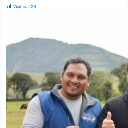
Visitas:
226