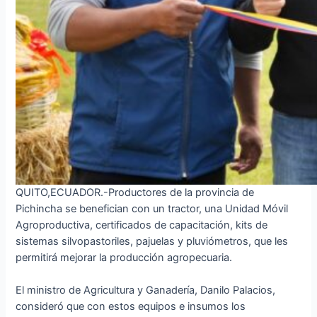
QUITO,ECUADOR.-Productores de la provincia de
Pichincha se benefician con un tractor, una Unidad Móvil
Agroproductiva, certificados de capacitación, kits de
sistemas silvopastoriles, pajuelas y pluviómetros, que les
permitirá mejorar la producción agropecuaria.
El ministro de Agricultura y Ganadería, Danilo Palacios,
consideró que con estos equipos e insumos los