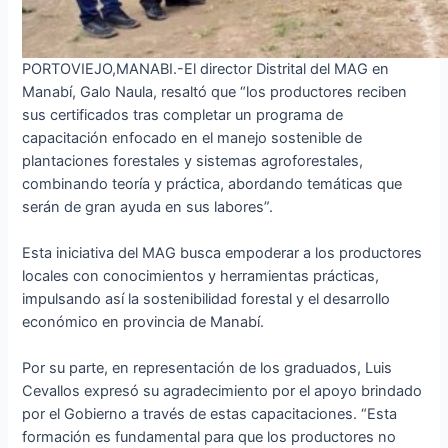
PORTOVIEJO,MANABI.-El director Distrital del MAG en
Manabí, Galo Naula, resaltó que “los productores reciben
sus certificados tras completar un programa de
capacitación enfocado en el manejo sostenible de
plantaciones forestales y sistemas agroforestales,
combinando teoría y práctica, abordando temáticas que
serán de gran ayuda en sus labores”.
Esta iniciativa del MAG busca empoderar a los productores
locales con conocimientos y herramientas prácticas,
impulsando así la sostenibilidad forestal y el desarrollo
económico en provincia de Manabí.
Por su parte, en representación de los graduados, Luis
Cevallos expresó su agradecimiento por el apoyo brindado
por el Gobierno a través de estas capacitaciones. “Esta
formación es fundamental para que los productores no