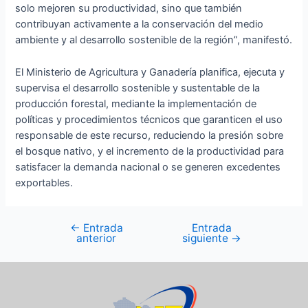
solo mejoren su productividad, sino que también
contribuyan activamente a la conservación del medio
ambiente y al desarrollo sostenible de la región”, manifestó.
El Ministerio de Agricultura y Ganadería planifica, ejecuta y
supervisa el desarrollo sostenible y sustentable de la
producción forestal, mediante la implementación de
políticas y procedimientos técnicos que garanticen el uso
responsable de este recurso, reduciendo la presión sobre
el bosque nativo, y el incremento de la productividad para
satisfacer la demanda nacional o se generen excedentes
exportables.
←
Entrada
Entrada
anterior
siguiente
→