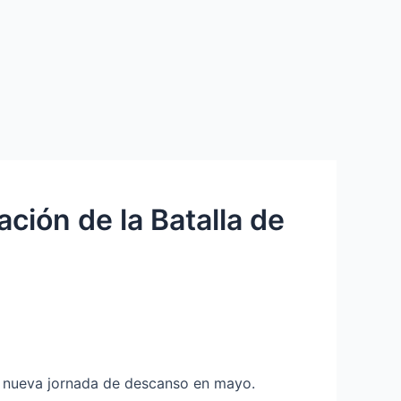
ción de la Batalla de
na nueva jornada de descanso en mayo.