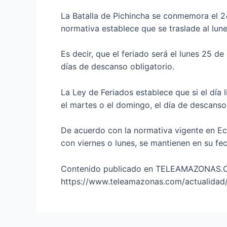
La Batalla de Pichincha se conmemora el 2
normativa establece que se traslade al lun
Es decir, que el feriado será el lunes 25 
días de descanso obligatorio.
La Ley de Feriados establece que si el día l
el martes o el domingo, el día de descanso 
De acuerdo con la normativa vigente en Ec
con viernes o lunes, se mantienen en su fec
Contenido publicado en TELEAMAZONAS.COM. 
https://www.teleamazonas.com/actualidad