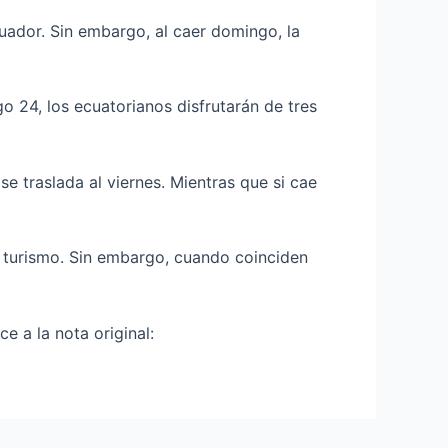
uador. Sin embargo, al caer domingo, la
o 24, los ecuatorianos disfrutarán de tres
se traslada al viernes. Mientras que si cae
l turismo. Sin embargo, cuando coinciden
 a la nota original: