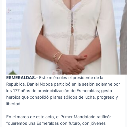
ESMERALDAS.-
Este miércoles el presidente de la
República, Daniel Noboa participó en la sesión solemne por
los 177 años de provincialización de Esmeraldas; gesta
heroica que consolidó pilares sólidos de lucha, progreso y
libertad.
En el marco de este acto, el Primer Mandatario ratificó:
“queremos una Esmeraldas con futuro, con jóvenes