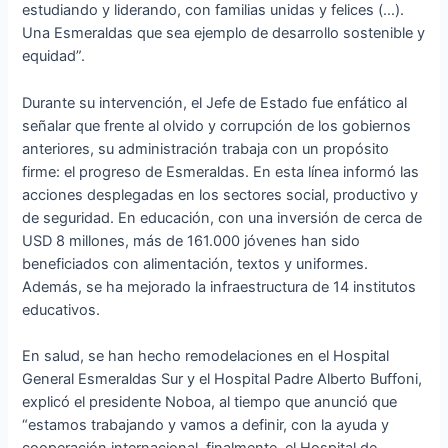
estudiando y liderando, con familias unidas y felices (…).
Una Esmeraldas que sea ejemplo de desarrollo sostenible y
equidad”.
Durante su intervención, el Jefe de Estado fue enfático al
señalar que frente al olvido y corrupción de los gobiernos
anteriores, su administración trabaja con un propósito
firme: el progreso de Esmeraldas. En esta línea informó las
acciones desplegadas en los sectores social, productivo y
de seguridad. En educación, con una inversión de cerca de
USD 8 millones, más de 161.000 jóvenes han sido
beneficiados con alimentación, textos y uniformes.
Además, se ha mejorado la infraestructura de 14 institutos
educativos.
En salud, se han hecho remodelaciones en el Hospital
General Esmeraldas Sur y el Hospital Padre Alberto Buffoni,
explicó el presidente Noboa, al tiempo que anunció que
“estamos trabajando y vamos a definir, con la ayuda y