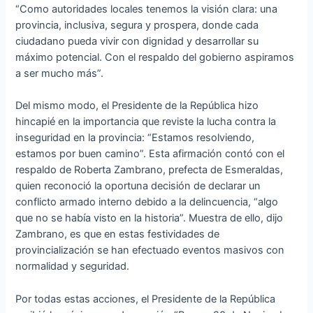
“Como autoridades locales tenemos la visión clara: una
provincia, inclusiva, segura y prospera, donde cada
ciudadano pueda vivir con dignidad y desarrollar su
máximo potencial. Con el respaldo del gobierno aspiramos
a ser mucho más”.
Del mismo modo, el Presidente de la República hizo
hincapié en la importancia que reviste la lucha contra la
inseguridad en la provincia: “Estamos resolviendo,
estamos por buen camino”. Esta afirmación contó con el
respaldo de Roberta Zambrano, prefecta de Esmeraldas,
quien reconoció la oportuna decisión de declarar un
conflicto armado interno debido a la delincuencia, “algo
que no se había visto en la historia”. Muestra de ello, dijo
Zambrano, es que en estas festividades de
provincialización se han efectuado eventos masivos con
normalidad y seguridad.
Por todas estas acciones, el Presidente de la República