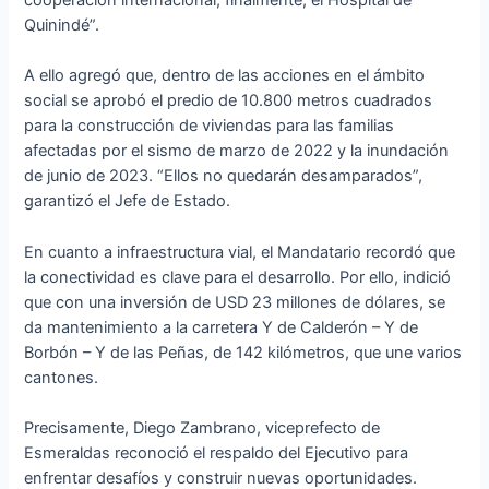
cooperación internacional, finalmente, el Hospital de
Quinindé”.
A ello agregó que, dentro de las acciones en el ámbito
social se aprobó el predio de 10.800 metros cuadrados
para la construcción de viviendas para las familias
afectadas por el sismo de marzo de 2022 y la inundación
de junio de 2023. “Ellos no quedarán desamparados”,
garantizó el Jefe de Estado.
En cuanto a infraestructura vial, el Mandatario recordó que
la conectividad es clave para el desarrollo. Por ello, indició
que con una inversión de USD 23 millones de dólares, se
da mantenimiento a la carretera Y de Calderón – Y de
Borbón – Y de las Peñas, de 142 kilómetros, que une varios
cantones.
Precisamente, Diego Zambrano, viceprefecto de
Esmeraldas reconoció el respaldo del Ejecutivo para
enfrentar desafíos y construir nuevas oportunidades.