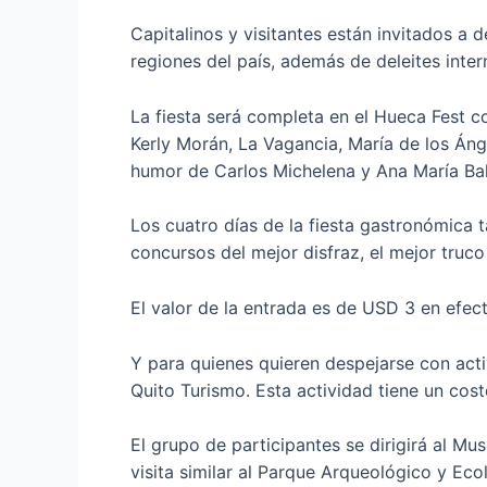
Capitalinos y visitantes están invitados a 
regiones del país, además de deleites inter
La fiesta será completa en el Hueca Fest 
Kerly Morán, La Vagancia, María de los Áng
humor de Carlos Michelena y Ana María Ba
Los cuatro días de la fiesta gastronómica 
concursos del mejor disfraz, el mejor truc
El valor de la entrada es de USD 3 en efect
Y para quienes quieren despejarse con acti
Quito Turismo. Esta actividad tiene un cos
El grupo de participantes se dirigirá al M
visita similar al Parque Arqueológico y Ec