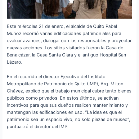
Este miércoles 21 de enero, el alcalde de Quito Pabel
Muñoz recorrió varias edificaciones patrimoniales para
evaluar avances, dialogar con los responsables y proyectar
nuevas acciones. Los sitios visitados fueron la Casa de
Benalcázar, la Casa Santa Clara y el antiguo Hospital San
Lázaro.
En el recorrido el director Ejecutivo del Instituto
Metropolitano de Patrimonio de Quito (IMP), Arq. Milton
Chávez, explicó que el trabajo municipal cubre tanto bienes
públicos como privados. En estos últimos, se activan
incentivos para que sus dueños realicen mantenimiento y
mantengan las edificaciones en uso. “La idea es que el
patrimonio sea un espacio vivo, no solo piezas de museo”,
puntualizó el director del IMP.