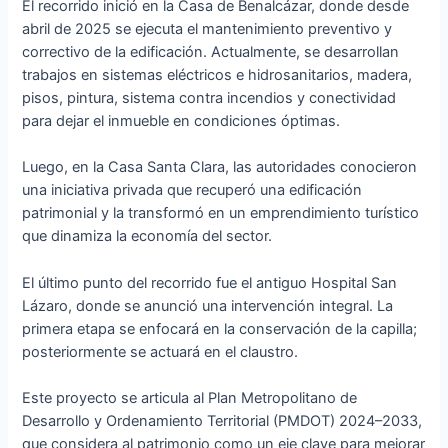
El recorrido inició en la Casa de Benalcázar, donde desde
abril de 2025 se ejecuta el mantenimiento preventivo y
correctivo de la edificación. Actualmente, se desarrollan
trabajos en sistemas eléctricos e hidrosanitarios, madera,
pisos, pintura, sistema contra incendios y conectividad
para dejar el inmueble en condiciones óptimas.
Luego, en la Casa Santa Clara, las autoridades conocieron
una iniciativa privada que recuperó una edificación
patrimonial y la transformó en un emprendimiento turístico
que dinamiza la economía del sector.
El último punto del recorrido fue el antiguo Hospital San
Lázaro, donde se anunció una intervención integral. La
primera etapa se enfocará en la conservación de la capilla;
posteriormente se actuará en el claustro.
Este proyecto se articula al Plan Metropolitano de
Desarrollo y Ordenamiento Territorial (PMDOT) 2024–2033,
que considera al patrimonio como un eje clave para mejorar