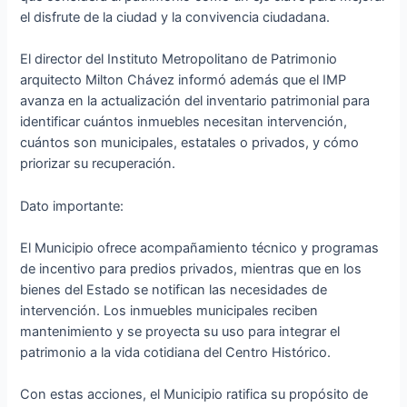
el disfrute de la ciudad y la convivencia ciudadana.
El director del Instituto Metropolitano de Patrimonio
arquitecto Milton Chávez informó además que el IMP
avanza en la actualización del inventario patrimonial para
identificar cuántos inmuebles necesitan intervención,
cuántos son municipales, estatales o privados, y cómo
priorizar su recuperación.
Dato importante:
El Municipio ofrece acompañamiento técnico y programas
de incentivo para predios privados, mientras que en los
bienes del Estado se notifican las necesidades de
intervención. Los inmuebles municipales reciben
mantenimiento y se proyecta su uso para integrar el
patrimonio a la vida cotidiana del Centro Histórico.
Con estas acciones, el Municipio ratifica su propósito de