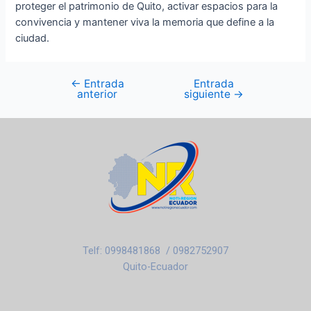
proteger el patrimonio de Quito, activar espacios para la
convivencia y mantener viva la memoria que define a la
ciudad.
←
Entrada
Entrada
anterior
siguiente
→
Telf: 0998481868 / 0982752907
Quito-Ecuador