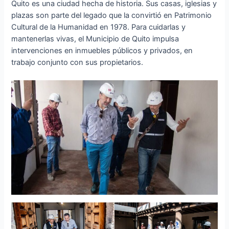
Quito es una ciudad hecha de historia. Sus casas, iglesias y
plazas son parte del legado que la convirtió en Patrimonio
Cultural de la Humanidad en 1978. Para cuidarlas y
mantenerlas vivas, el Municipio de Quito impulsa
intervenciones en inmuebles públicos y privados, en
trabajo conjunto con sus propietarios.