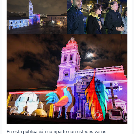
En esta publicación comparto con ustedes varias