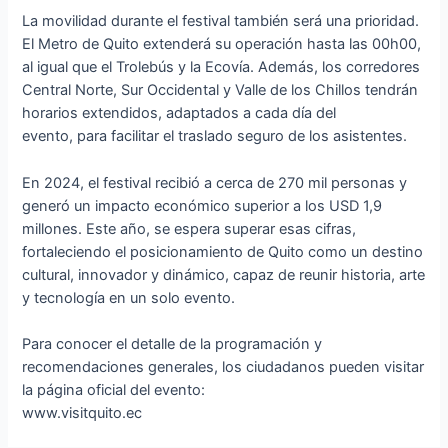
La movilidad durante el festival también será una prioridad.
El Metro de Quito extenderá su operación hasta las 00h00,
al igual que el Trolebús y la Ecovía. Además, los corredores
Central Norte, Sur Occidental y Valle de los Chillos tendrán
horarios extendidos, adaptados a cada día del
evento, para facilitar el traslado seguro de los asistentes.
En 2024, el festival recibió a cerca de 270 mil personas y
generó un impacto económico superior a los USD 1,9
millones. Este año, se espera superar esas cifras,
fortaleciendo el posicionamiento de Quito como un destino
cultural, innovador y dinámico, capaz de reunir historia, arte
y tecnología en un solo evento.
Para conocer el detalle de la programación y
recomendaciones generales, los ciudadanos pueden visitar
la página oficial del evento:
www.visitquito.ec