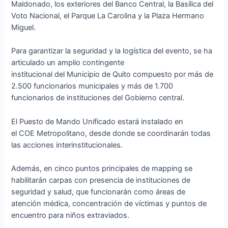
Maldonado, los exteriores del Banco Central, la Basílica del
Voto Nacional, el Parque La Carolina y la Plaza Hermano
Miguel.
Para garantizar la seguridad y la logística del evento, se ha
articulado un amplio contingente
institucional del Municipio de Quito compuesto por más de
2.500 funcionarios municipales y más de 1.700
funcionarios de instituciones del Gobierno central.
El Puesto de Mando Unificado estará instalado en
el COE Metropolitano, desde donde se coordinarán todas
las acciones interinstitucionales.
Además, en cinco puntos principales de mapping se
habilitarán carpas con presencia de instituciones de
seguridad y salud, que funcionarán como áreas de
atención médica, concentración de víctimas y puntos de
encuentro para niños extraviados.