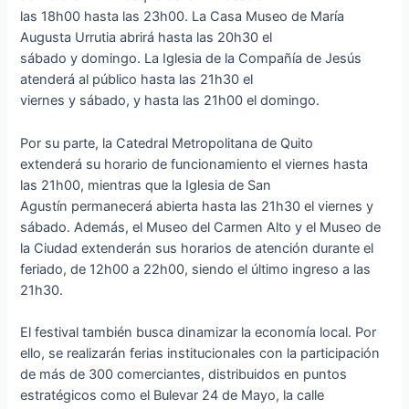
las 18h00 hasta las 23h00. La Casa Museo de María
Augusta Urrutia abrirá hasta las 20h30 el
sábado y domingo. La Iglesia de la Compañía de Jesús
atenderá al público hasta las 21h30 el
viernes y sábado, y hasta las 21h00 el domingo.
Por su parte, la Catedral Metropolitana de Quito
extenderá su horario de funcionamiento el viernes hasta
las 21h00, mientras que la Iglesia de San
Agustín permanecerá abierta hasta las 21h30 el viernes y
sábado. Además, el Museo del Carmen Alto y el Museo de
la Ciudad extenderán sus horarios de atención durante el
feriado, de 12h00 a 22h00, siendo el último ingreso a las
21h30.
El festival también busca dinamizar la economía local. Por
ello, se realizarán ferias institucionales con la participación
de más de 300 comerciantes, distribuidos en puntos
estratégicos como el Bulevar 24 de Mayo, la calle