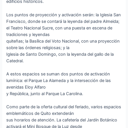
edificios históricos.
Los puntos de proyección y activación serán: la Iglesia San
Francisco, donde se contará la leyenda del padre Almeida;
el Teatro Nacional Sucre, con una puesta en escena de
tradiciones y leyendas
quiteñas; la Basílica del Voto Nacional, con una proyección
sobre las órdenes religiosas; y la
Iglesia de Santo Domingo, con la leyenda del gallo de la
Catedral.
A estos espacios se suman dos puntos de activación
lumínica: el Parque La Alameda y la intersección de las
avenidas Eloy Alfaro
y República, junto al Parque La Carolina.
Como parte de la oferta cultural del feriado, varios espacios
emblemáticos de Quito extenderán
sus horarios de atención. La cafetería del Jardín Botánico
activará el Mini Bosque de la Luz desde