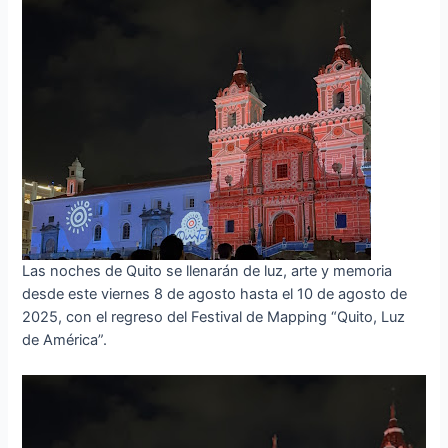
Las noches de Quito se llenarán de luz, arte y memoria
desde este viernes 8 de agosto hasta el 10 de agosto de
2025, con el regreso del Festival de Mapping “Quito, Luz
de América”.