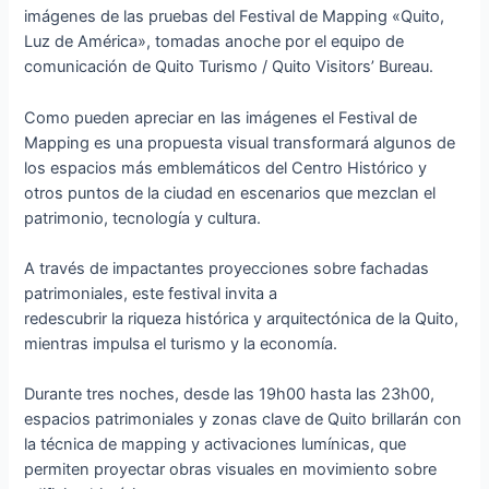
imágenes de las pruebas del Festival de Mapping «Quito,
Luz de América», tomadas anoche por el equipo de
comunicación de Quito Turismo / Quito Visitors’ Bureau.
Como pueden apreciar en las imágenes el Festival de
Mapping es una propuesta visual transformará algunos de
los espacios más emblemáticos del Centro Histórico y
otros puntos de la ciudad en escenarios que mezclan el
patrimonio, tecnología y cultura.
A través de impactantes proyecciones sobre fachadas
patrimoniales, este festival invita a
redescubrir la riqueza histórica y arquitectónica de la Quito,
mientras impulsa el turismo y la economía.
Durante tres noches, desde las 19h00 hasta las 23h00,
espacios patrimoniales y zonas clave de Quito brillarán con
la técnica de mapping y activaciones lumínicas, que
permiten proyectar obras visuales en movimiento sobre