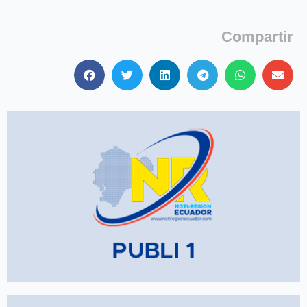
Compartir