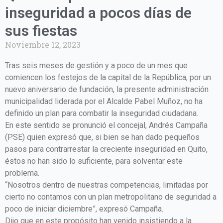
inseguridad a pocos días de
sus fiestas
Noviembre 12, 2023
Tras seis meses de gestión y a poco de un mes que
comiencen los festejos de la capital de la República, por un
nuevo aniversario de fundación, la presente administración
municipalidad liderada por el Alcalde Pabel Muñoz, no ha
definido un plan para combatir la inseguridad ciudadana.
En este sentido se pronunció el concejal, Andrés Campaña
(PSE) quien expresó que, si bien se han dado pequeños
pasos para contrarrestar la creciente inseguridad en Quito,
éstos no han sido lo suficiente, para solventar este
problema.
“Nosotros dentro de nuestras competencias, limitadas por
cierto no contamos con un plan metropolitano de seguridad a
poco de iniciar diciembre”, expresó Campaña.
Dijo que en este propósito han venido insistiendo a la