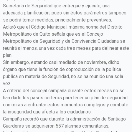
Secretaría de Seguridad que entregue y ejecute, una
adecuada planificación, pues sin éstos parámetros tampoco
se podrá tomar medidas, principalmente preventivas.
Aclaró que el Código Municipal, máxima norma del Distrito
Metropolitano de Quito señala que es el Concejo
Metropolitano de Seguridad y de Convivencia Ciudadana se
reunirá al menos, una vez cada tres meses para delinear este
plan.
Sin embargo, estando casi mediado de noviembre, dicho
órgano que tiene la función de coproducción de la política
pública en materia de Seguridad, no se ha reunido una sola
vez.
A criterio del concejal campaña durante estos meses no se
han dado los pasos certeros para tener un plan de seguridad
con miras a enfrentar estos momentos complejos y combatir
la inseguridad que afecta a los ciudadanos.
Campaña recordó que durante la administración de Santiago
Guarderas se adquirieron 557 alarmas comunitarias,