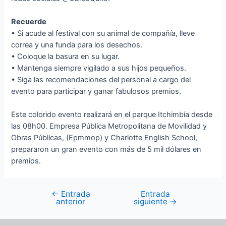
Recuerde
• Si acude al festival con su animal de compañía, lleve
correa y una funda para los desechos.
• Coloque la basura en su lugar.
• Mantenga siempre vigilado a sus hijos pequeños.
• Siga las recomendaciones del personal a cargo del
evento para participar y ganar fabulosos premios.
Este colorido evento realizará en el parque Itchimbía desde
las 08h00. Empresa Pública Metropolitana de Movilidad y
Obras Públicas, (Epmmop) y Charlotte English School,
prepararon un gran evento con más de 5 mil dólares en
premios.
←
Entrada
Entrada
anterior
siguiente
→