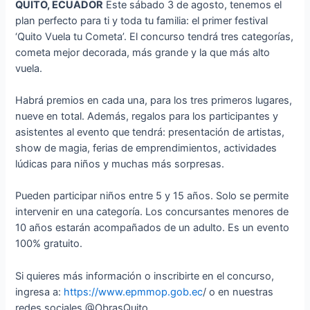
QUITO, ECUADOR
Este sábado 3 de agosto, tenemos el
plan perfecto para ti y toda tu familia: el primer festival
‘Quito Vuela tu Cometa’. El concurso tendrá tres categorías,
cometa mejor decorada, más grande y la que más alto
vuela.
Habrá premios en cada una, para los tres primeros lugares,
nueve en total. Además, regalos para los participantes y
asistentes al evento que tendrá: presentación de artistas,
show de magia, ferias de emprendimientos, actividades
lúdicas para niños y muchas más sorpresas.
Pueden participar niños entre 5 y 15 años. Solo se permite
intervenir en una categoría. Los concursantes menores de
10 años estarán acompañados de un adulto. Es un evento
100% gratuito.
Si quieres más información o inscribirte en el concurso,
ingresa a:
https://www.epmmop.gob.ec
/ o en nuestras
redes sociales @ObrasQuito.