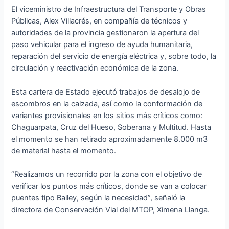
El viceministro de Infraestructura del Transporte y Obras
Públicas, Alex Villacrés, en compañía de
técnicos y
autoridades de la provincia gestionaron la apertura del
paso vehicular para el ingreso de ayuda humanitaria,
reparación del servicio de energía eléctrica y, sobre todo, la
circulación y reactivación económica de la zona.
Esta cartera de Estado ejecutó trabajos de desalojo de
escombros en la calzada, así como la conformación de
variantes provisionales en los sitios más críticos como:
Chaguarpata, Cruz del Hueso, Soberana y Multitud. Hasta
el momento se han retirado aproximadamente 8.000 m3
de material hasta el momento.
“Realizamos un recorrido por la zona con el objetivo de
verificar los puntos más críticos, donde se van a colocar
puentes tipo Bailey, según la necesidad”, señaló la
directora de Conservación Vial del MTOP, Ximena Llanga.