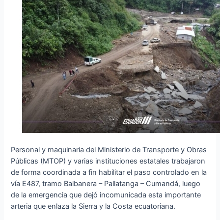
Personal y maquinaria del Ministerio de Transporte y Obras
Públicas (MTOP) y varias instituciones estatales trabajaron
de forma coordinada a fin habilitar el paso controlado en la
vía E487, tramo Balbanera – Pallatanga – Cumandá, luego
de la emergencia que dejó incomunicada esta importante
arteria que enlaza la Sierra y la Costa ecuatoriana.