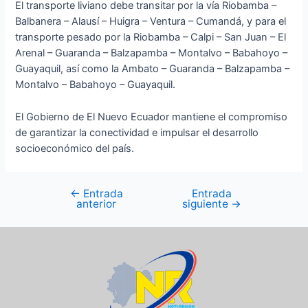
El transporte liviano debe transitar por la vía Riobamba –
Balbanera – Alausí – Huigra – Ventura – Cumandá, y para el
transporte pesado por la Riobamba – Calpi – San Juan – El
Arenal – Guaranda – Balzapamba – Montalvo – Babahoyo –
Guayaquil, así como la Ambato – Guaranda – Balzapamba –
Montalvo – Babahoyo – Guayaquil.
El Gobierno de El Nuevo Ecuador mantiene el compromiso
de garantizar la conectividad e impulsar el desarrollo
socioeconómico del país.
←
Entrada
Entrada
anterior
siguiente
→