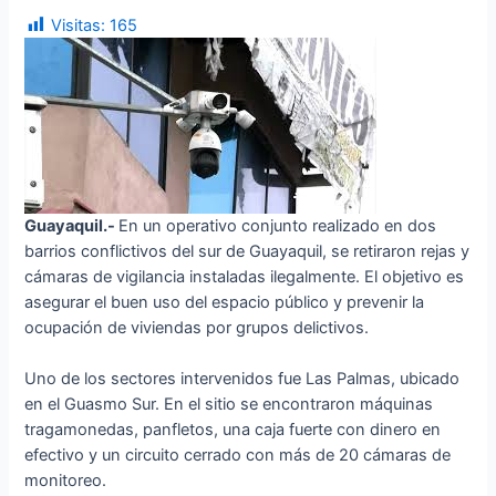
Visitas:
165
Guayaquil.-
En un operativo conjunto realizado en dos
barrios conflictivos del sur de Guayaquil, se retiraron rejas y
cámaras de vigilancia instaladas ilegalmente. El objetivo es
asegurar el buen uso del espacio público y prevenir la
ocupación de viviendas por grupos delictivos.
Uno de los sectores intervenidos fue Las Palmas, ubicado
en el Guasmo Sur. En el sitio se encontraron máquinas
tragamonedas, panfletos, una caja fuerte con dinero en
efectivo y un circuito cerrado con más de 20 cámaras de
monitoreo.