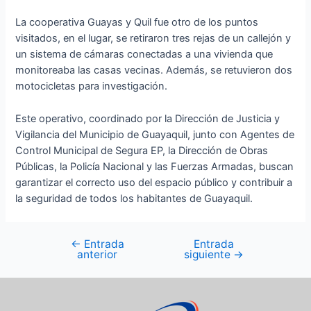
La cooperativa Guayas y Quil fue otro de los puntos
visitados, en el lugar, se retiraron tres rejas de un callejón y
un sistema de cámaras conectadas a una vivienda que
monitoreaba las casas vecinas. Además, se retuvieron dos
motocicletas para investigación.
Este operativo, coordinado por la Dirección de Justicia y
Vigilancia del Municipio de Guayaquil, junto con Agentes de
Control Municipal de Segura EP, la Dirección de Obras
Públicas, la Policía Nacional y las Fuerzas Armadas, buscan
garantizar el correcto uso del espacio público y contribuir a
la seguridad de todos los habitantes de Guayaquil.
←
Entrada
Entrada
anterior
siguiente
→