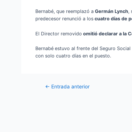
Bernabé, que reemplazó a
Germán Lynch
,
predecesor renunció a los
cuatro días de 
El Director removido
omitió declarar a la 
Bernabé
estuvo al frente del Seguro Social
con solo cuatro días en el puesto.
←
Entrada anterior