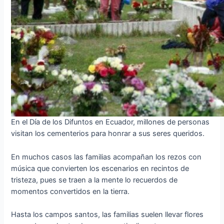
En el Día de los Difuntos en Ecuador, millones de personas
visitan los cementerios para honrar a sus seres queridos.
En muchos casos las familias acompañan los rezos con
música que convierten los escenarios en recintos de
tristeza, pues se traen a la mente lo recuerdos de
momentos convertidos en la tierra.
Hasta los campos santos, las familias suelen llevar flores