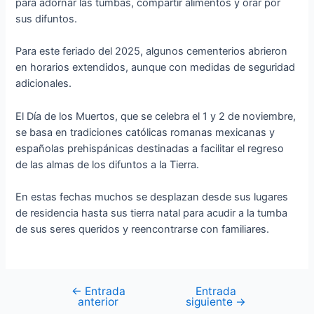
para adornar las tumbas, compartir alimentos y orar por
sus difuntos.
Para este feriado del 2025, algunos cementerios abrieron
en horarios extendidos, aunque con medidas de seguridad
adicionales.
El Día de los Muertos, que se celebra el 1 y 2 de noviembre,
se basa en tradiciones católicas romanas mexicanas y
españolas prehispánicas destinadas a facilitar el regreso
de las almas de los difuntos a la Tierra.
En estas fechas muchos se desplazan desde sus lugares
de residencia hasta sus tierra natal para acudir a la tumba
de sus seres queridos y reencontrarse con familiares.
←
Entrada
Entrada
anterior
siguiente
→